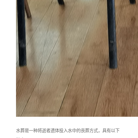
水葬是一种将逝者遗体投入水中的丧葬方式，具有以下