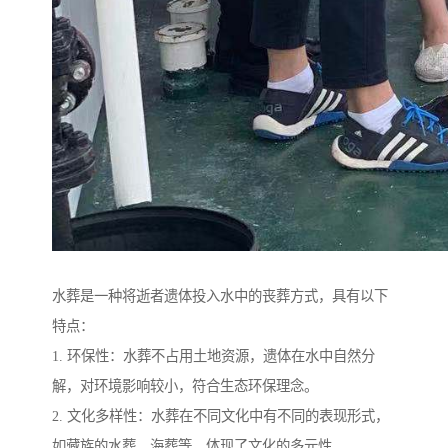
水葬是一种将逝者遗体投入水中的丧葬方式，具有以下
特点：
1. 环保性：水葬不占用土地资源，遗体在水中自然分
解，对环境影响较小，符合生态环保理念。
2. 文化多样性：水葬在不同文化中有不同的表现形式，
如藏族的水葬、海葬等，体现了文化的多元性。