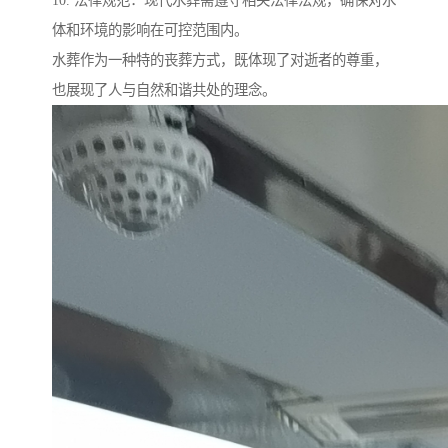
10. 法律规范：现代水葬需遵守相关法律法规，确保对水
体和环境的影响在可控范围内。
水葬作为一种特的丧葬方式，既体现了对逝者的尊重，
也展现了人与自然和谐共处的理念。