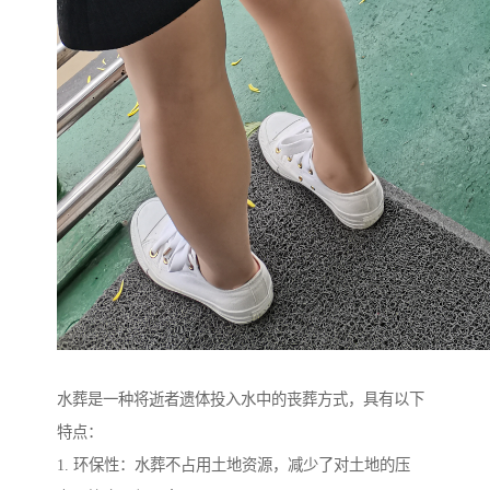
水葬是一种将逝者遗体投入水中的丧葬方式，具有以下
特点：
1. 环保性：水葬不占用土地资源，减少了对土地的压