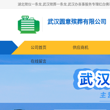
武汉圆意殡葬有限公司
公司首页
供应商机
在线留言