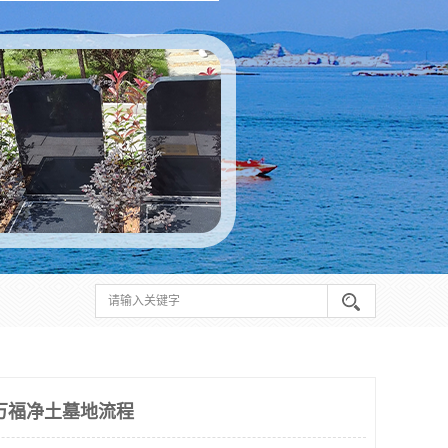
万福净土墓地流程