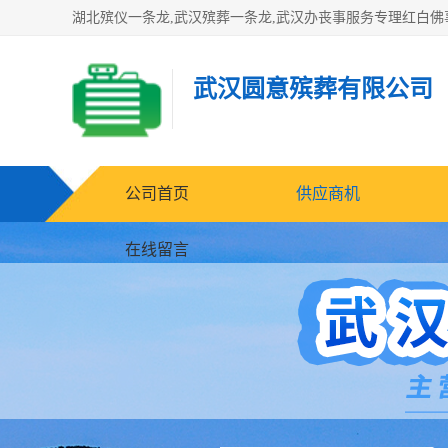
武汉圆意殡葬有限公司
公司首页
供应商机
在线留言