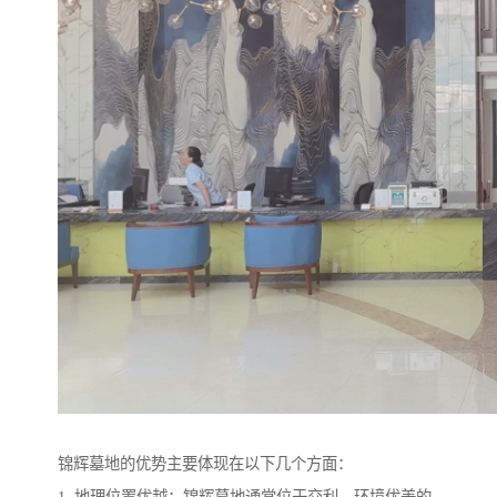
锦辉墓地的优势主要体现在以下几个方面：
1. 地理位置优越：锦辉墓地通常位于交利、环境优美的