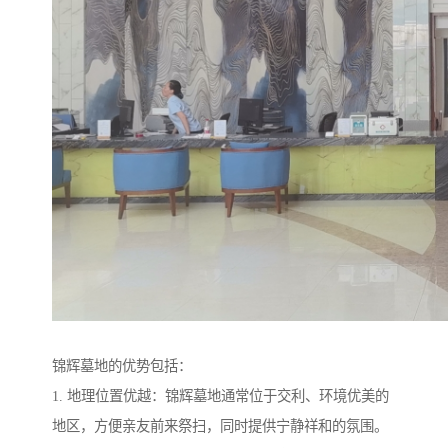
锦辉墓地的优势包括：
1. 地理位置优越：锦辉墓地通常位于交利、环境优美的
地区，方便亲友前来祭扫，同时提供宁静祥和的氛围。