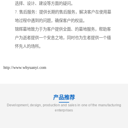
选择、设计、建设等方面的疑问。
7. 售后服务：提供长期的售后服务，解决客户在使用墓
地过程中遇到的问题，确保客户的权益。
锦辉墓地致力于为客户提供全面、的墓地服务，帮助客
户为逝者提供一个安息之地，同时也为生者提供一个缅
怀先人的场所。
http://www.whyuanyi.com
产品推荐
Development, design, production and sales in one of the manufacturing
enterprises