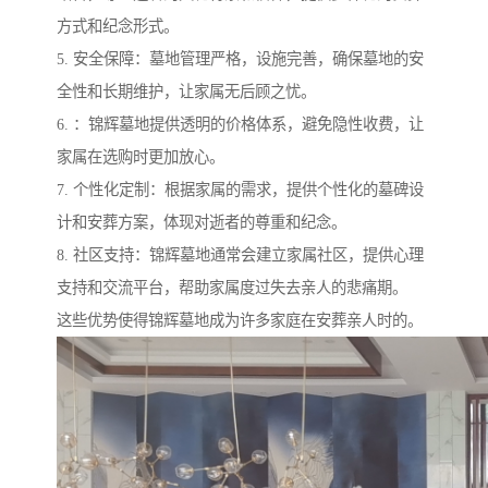
方式和纪念形式。
5. 安全保障：墓地管理严格，设施完善，确保墓地的安
全性和长期维护，让家属无后顾之忧。
6. ：锦辉墓地提供透明的价格体系，避免隐性收费，让
家属在选购时更加放心。
7. 个性化定制：根据家属的需求，提供个性化的墓碑设
计和安葬方案，体现对逝者的尊重和纪念。
8. 社区支持：锦辉墓地通常会建立家属社区，提供心理
支持和交流平台，帮助家属度过失去亲人的悲痛期。
这些优势使得锦辉墓地成为许多家庭在安葬亲人时的。