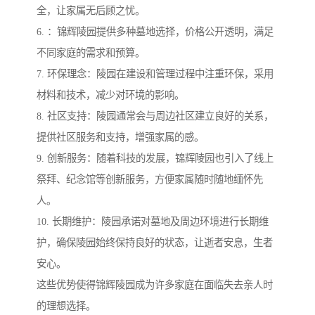
全，让家属无后顾之忧。
6. ：锦辉陵园提供多种墓地选择，价格公开透明，满足
不同家庭的需求和预算。
7. 环保理念：陵园在建设和管理过程中注重环保，采用
材料和技术，减少对环境的影响。
8. 社区支持：陵园通常会与周边社区建立良好的关系，
提供社区服务和支持，增强家属的感。
9. 创新服务：随着科技的发展，锦辉陵园也引入了线上
祭拜、纪念馆等创新服务，方便家属随时随地缅怀先
人。
10. 长期维护：陵园承诺对墓地及周边环境进行长期维
护，确保陵园始终保持良好的状态，让逝者安息，生者
安心。
这些优势使得锦辉陵园成为许多家庭在面临失去亲人时
的理想选择。