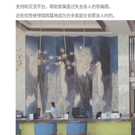
支持和交流平台，帮助家属度过失去亲人的悲痛期。
这些优势使得锦辉墓地成为许多家庭在安葬亲人时的。