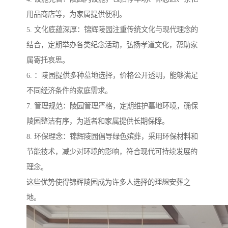
用品商店等，为家属提供便利。
5. 文化底蕴深厚：锦辉陵园注重传统文化与现代理念的
结合，定期举办各类纪念活动，弘扬孝道文化，帮助家
属寄托哀思。
6. ：陵园提供多种墓地选择，价格公开透明，能够满足
不同经济条件的家庭需求。
7. 管理规范：陵园管理严格，定期维护墓地环境，确保
陵园整洁有序，为逝者和家属提供长期保障。
8. 环保理念：锦辉陵园倡导绿色殡葬，采用环保材料和
节能技术，减少对环境的影响，符合现代可持续发展的
理念。
这些优势使得锦辉陵园成为许多人选择的理想安葬之
地。