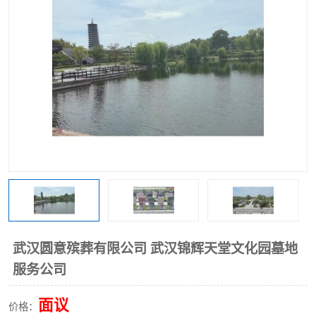
武汉圆意殡葬有限公司 武汉锦辉天堂文化园墓地
服务公司
面议
价格：