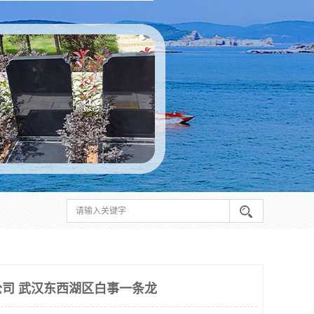
司 武汉东西湖区白事一条龙