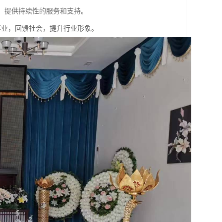
等，提供持续性的服务和支持。
事业，回馈社会，提升行业形象。