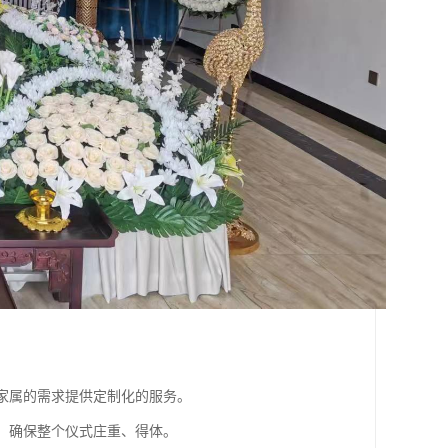
据家属的需求提供定制化的服务。
仪，确保整个仪式庄重、得体。