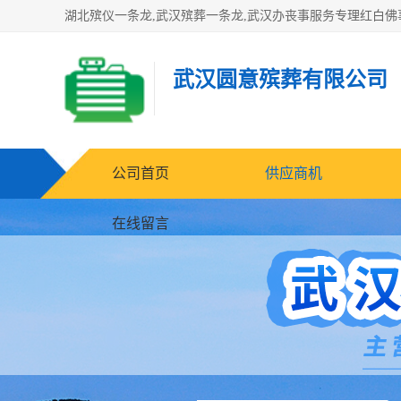
武汉圆意殡葬有限公司
公司首页
供应商机
在线留言