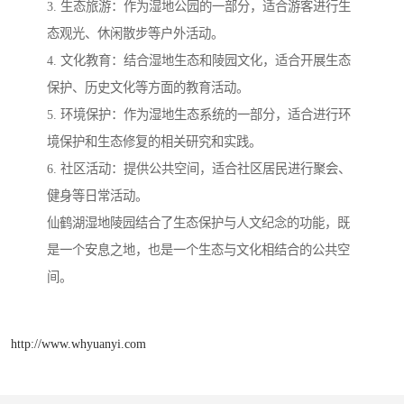
3. 生态旅游：作为湿地公园的一部分，适合游客进行生
态观光、休闲散步等户外活动。
4. 文化教育：结合湿地生态和陵园文化，适合开展生态
保护、历史文化等方面的教育活动。
5. 环境保护：作为湿地生态系统的一部分，适合进行环
境保护和生态修复的相关研究和实践。
6. 社区活动：提供公共空间，适合社区居民进行聚会、
健身等日常活动。
仙鹤湖湿地陵园结合了生态保护与人文纪念的功能，既
是一个安息之地，也是一个生态与文化相结合的公共空
间。
http://www.whyuanyi.com