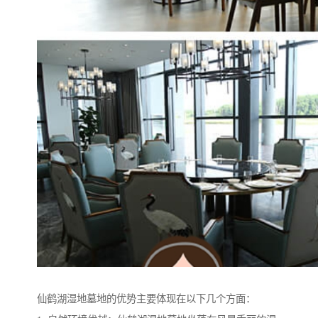
仙鹤湖湿地墓地的优势主要体现在以下几个方面：