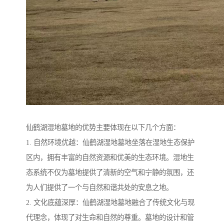
仙鹤湖湿地墓地的优势主要体现在以下几个方面：
1. 自然环境优越：仙鹤湖湿地墓地坐落在湿地生态保护
区内，拥有丰富的自然资源和优美的生态环境。湿地生
态系统不仅为墓地提供了清新的空气和宁静的氛围，还
为人们提供了一个与自然和谐共处的安息之地。
2. 文化底蕴深厚：仙鹤湖湿地墓地融合了传统文化与现
代理念，体现了对生命和自然的尊重。墓地的设计和管