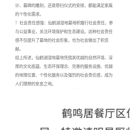
计、墓碑的雕刻，还是祭扫仪式的安排，都能满足家属
的个性化需求。
7. 社会责任感强：仙鹤湖湿地墓地积履行社会责任，参
与公益事业，关注环境保护和生态建设。这种社会责任
感不仅提升了墓地的社会形象，也为社会做出了积贡
献。
综上所述，仙鹤湖湿地墓地凭借其优越的自然环境、深
厚的文化底蕴、生态环保理念、完善的服务设施、优越
的地理位置、个性化服务以及强烈的社会责任感，成为
人们理想的安息之地。