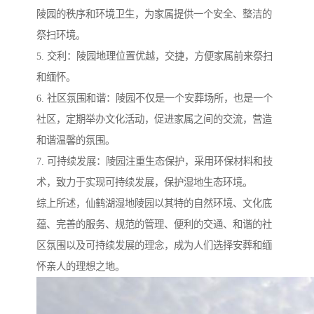
陵园的秩序和环境卫生，为家属提供一个安全、整洁的
祭扫环境。
5. 交利：陵园地理位置优越，交捷，方便家属前来祭扫
和缅怀。
6. 社区氛围和谐：陵园不仅是一个安葬场所，也是一个
社区，定期举办文化活动，促进家属之间的交流，营造
和谐温馨的氛围。
7. 可持续发展：陵园注重生态保护，采用环保材料和技
术，致力于实现可持续发展，保护湿地生态环境。
综上所述，仙鹤湖湿地陵园以其特的自然环境、文化底
蕴、完善的服务、规范的管理、便利的交通、和谐的社
区氛围以及可持续发展的理念，成为人们选择安葬和缅
怀亲人的理想之地。