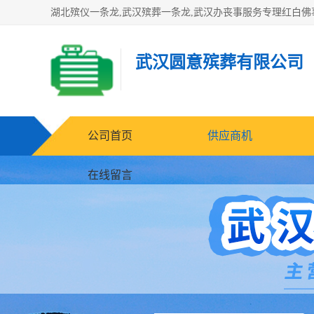
武汉圆意殡葬有限公司
公司首页
供应商机
在线留言