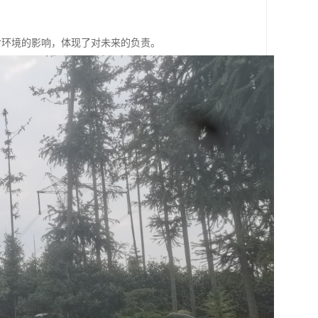
对环境的影响，体现了对未来的负责。