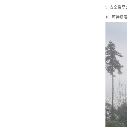
9. 安全
10. 可