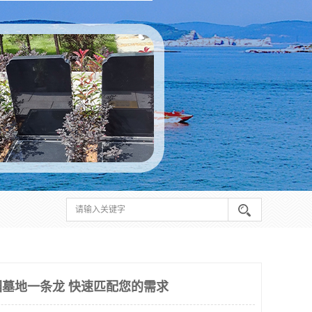
墓地一条龙 快速匹配您的需求