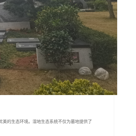
和优美的生态环境。湿地生态系统不仅为墓地提供了