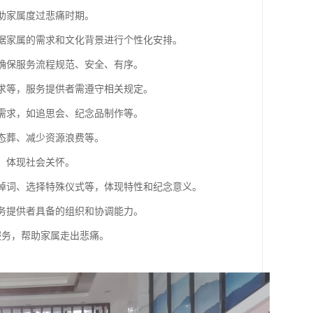
帮助家属度过悲痛时期。
根据家属的需求和文化背景进行个性化安排。
，确保服务流程规范、安全、有序。
要求等，服务提供者需遵守相关规定。
感需求，如追思会、纪念品制作等。
生态葬、减少资源浪费等。
，体现社会关怀。
制悼词、选择特殊仪式等，体现特性和纪念意义。
服务提供者具备的组织和协调能力。
服务，帮助家属走出悲痛。