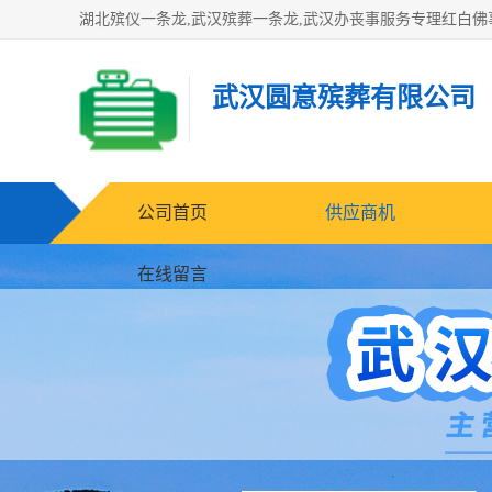
武汉圆意殡葬有限公司
公司首页
供应商机
在线留言