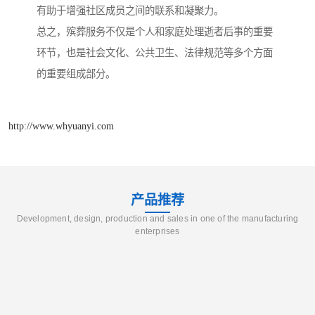
有助于增强社区成员之间的联系和凝聚力。
总之，殡葬服务不仅是个人和家庭处理逝者后事的重要
环节，也是社会文化、公共卫生、法律规范等多个方面
的重要组成部分。
http://www.whyuanyi.com
产品推荐
Development, design, production and sales in one of the manufacturing
enterprises