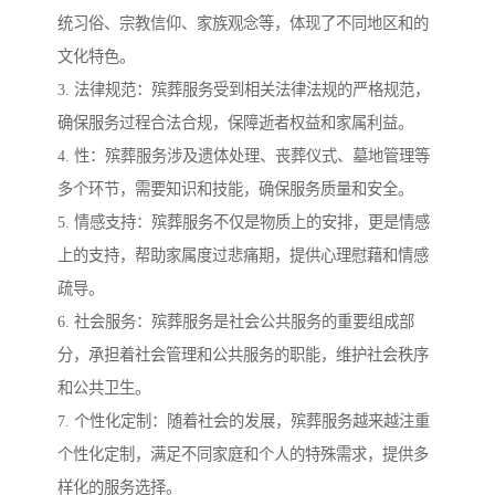
统习俗、宗教信仰、家族观念等，体现了不同地区和的
文化特色。
3. 法律规范：殡葬服务受到相关法律法规的严格规范，
确保服务过程合法合规，保障逝者权益和家属利益。
4. 性：殡葬服务涉及遗体处理、丧葬仪式、墓地管理等
多个环节，需要知识和技能，确保服务质量和安全。
5. 情感支持：殡葬服务不仅是物质上的安排，更是情感
上的支持，帮助家属度过悲痛期，提供心理慰藉和情感
疏导。
6. 社会服务：殡葬服务是社会公共服务的重要组成部
分，承担着社会管理和公共服务的职能，维护社会秩序
和公共卫生。
7. 个性化定制：随着社会的发展，殡葬服务越来越注重
个性化定制，满足不同家庭和个人的特殊需求，提供多
样化的服务选择。