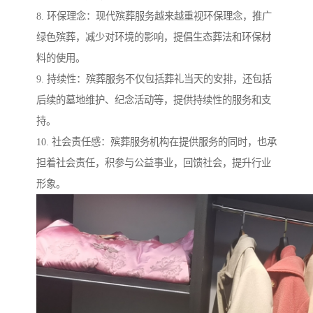
8. 环保理念：现代殡葬服务越来越重视环保理念，推广
绿色殡葬，减少对环境的影响，提倡生态葬法和环保材
料的使用。
9. 持续性：殡葬服务不仅包括葬礼当天的安排，还包括
后续的墓地维护、纪念活动等，提供持续性的服务和支
持。
10. 社会责任感：殡葬服务机构在提供服务的同时，也承
担着社会责任，积参与公益事业，回馈社会，提升行业
形象。