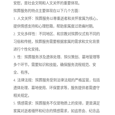
安慰，是社会文明和人文关怀的重要体现。
殡葬服务的特点主要体现在以下几个方面：
1. 人文关怀：殡葬服务以尊重逝者和关怀家属为核心，
提供情感支持和心理慰藉，帮助家属度过悲痛时期。
2. 文化多样性：不同地区、和宗教对殡葬仪式有不同的
习俗和传统，殡葬服务需要根据家属的需求和文化背景
进行个性化安排。
3. 性：殡葬服务涉及遗体处理、殡仪策划、墓地管理等
多个环节，需要知识和技能，确保服务流程规范、安
全、有序。
4. 法律法规：殡葬服务受到法律法规的严格监管，包括
遗体处理、墓地使用、环保要求等，服务提供者需遵守
相关规定。
5. 情感需求：殡葬服务不仅是物质上的安排，更是满足
家属对逝者缅怀和纪念的情感需求，如追思会、纪念品