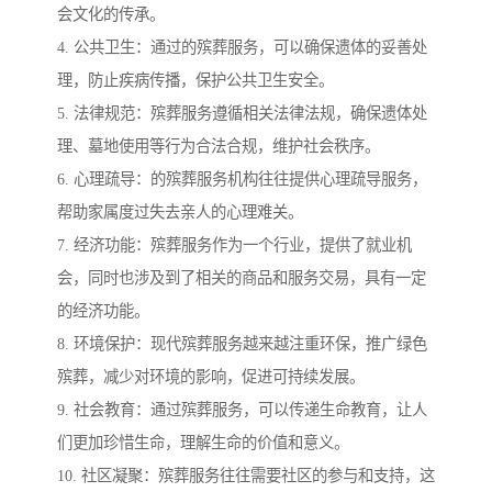
会文化的传承。
4. 公共卫生：通过的殡葬服务，可以确保遗体的妥善处
理，防止疾病传播，保护公共卫生安全。
5. 法律规范：殡葬服务遵循相关法律法规，确保遗体处
理、墓地使用等行为合法合规，维护社会秩序。
6. 心理疏导：的殡葬服务机构往往提供心理疏导服务，
帮助家属度过失去亲人的心理难关。
7. 经济功能：殡葬服务作为一个行业，提供了就业机
会，同时也涉及到了相关的商品和服务交易，具有一定
的经济功能。
8. 环境保护：现代殡葬服务越来越注重环保，推广绿色
殡葬，减少对环境的影响，促进可持续发展。
9. 社会教育：通过殡葬服务，可以传递生命教育，让人
们更加珍惜生命，理解生命的价值和意义。
10. 社区凝聚：殡葬服务往往需要社区的参与和支持，这