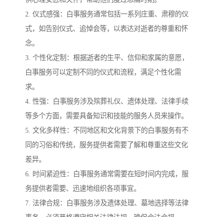
2. 仪式感强：白事服务通常包括一系列庄重、肃穆的仪
式，如告别仪式、追悼会等，以表达对逝者的尊重和怀
念。
3. 个性化定制：根据逝者的生平、信仰和家属的意愿，
白事服务可以定制不同的仪式和流程，满足个性化需
求。
4. 性强：白事服务涉及殡葬礼仪、遗体处理、法律手续
等多个方面，需要具备知识和技能的服务人员来操作。
5. 文化多样性：不同地区和文化背景下的白事服务有不
同的习俗和传统，服务提供者需要了解和尊重这些文化
差异。
6. 时间紧迫性：白事服务通常需要在短时间内完成，服
务提供者需要、迅速地组织各项事宜。
7. 法律合规：白事服务涉及遗体处理、墓地选择等法律