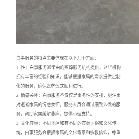
白事服务的特点主要体现在以下几个方面：
1. 性：白事服务通常由的殡葬服务机构提供，这些机构
拥有丰富的经验和知识，能够根据家属的需求提供定制
化的服务，确保丧葬仪式顺利进行。
2. 情感关怀：白事服务不仅仅是事务性的安排，更注重
对逝者家属的情感关怀。服务人员会通过细致入微的服
务，帮助家属缓解悲痛，提供心理支持。
3. 文化尊重：不同地区和有不同的丧葬习俗和文化传
统，白事服务会根据家属的文化背景和宗教信仰，尊重