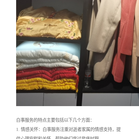
白事服务的特点主要包括以下几个方面：
1. 情感关怀：白事服务注重对逝者家属的情感支持，提
供心理安慰和关怀，帮助他们度过悲痛时期。