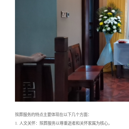
殡葬服务的特点主要体现在以下几个方面：
1. 人文关怀：殡葬服务以尊重逝者和关怀家属为核心，