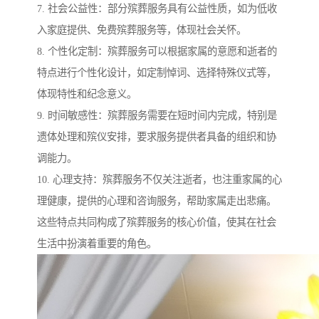
7. 社会公益性：部分殡葬服务具有公益性质，如为低收
入家庭提供、免费殡葬服务等，体现社会关怀。
8. 个性化定制：殡葬服务可以根据家属的意愿和逝者的
特点进行个性化设计，如定制悼词、选择特殊仪式等，
体现特性和纪念意义。
9. 时间敏感性：殡葬服务需要在短时间内完成，特别是
遗体处理和殡仪安排，要求服务提供者具备的组织和协
调能力。
10. 心理支持：殡葬服务不仅关注逝者，也注重家属的心
理健康，提供的心理和咨询服务，帮助家属走出悲痛。
这些特点共同构成了殡葬服务的核心价值，使其在社会
生活中扮演着重要的角色。