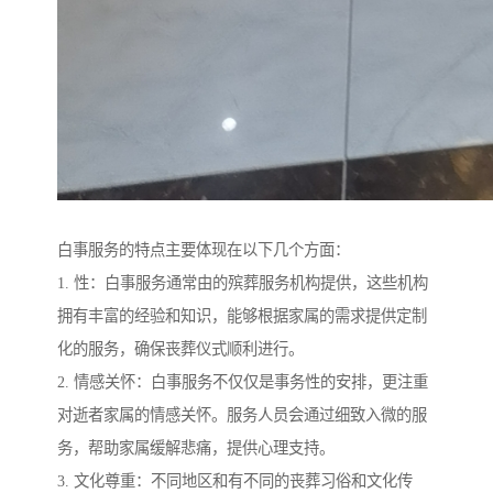
白事服务的特点主要体现在以下几个方面：
1. 性：白事服务通常由的殡葬服务机构提供，这些机构
拥有丰富的经验和知识，能够根据家属的需求提供定制
化的服务，确保丧葬仪式顺利进行。
2. 情感关怀：白事服务不仅仅是事务性的安排，更注重
对逝者家属的情感关怀。服务人员会通过细致入微的服
务，帮助家属缓解悲痛，提供心理支持。
3. 文化尊重：不同地区和有不同的丧葬习俗和文化传