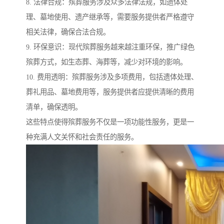
8. 法律合规：殡葬服务涉及众多法律法规，如遗体处
理、墓地使用、遗产继承等，需要服务提供者严格遵守
相关法律，确保合法合规。
9. 环保意识：现代殡葬服务越来越注重环保，推广绿色
殡葬方式，如生态葬、海葬等，减少对环境的影响。
10. 费用透明：殡葬服务涉及多项费用，包括遗体处理、
葬礼用品、墓地费用等，服务提供者应提供清晰的费用
清单，确保透明。
这些特点使得殡葬服务不仅是一项功能性服务，更是一
种充满人文关怀和社会责任的服务。