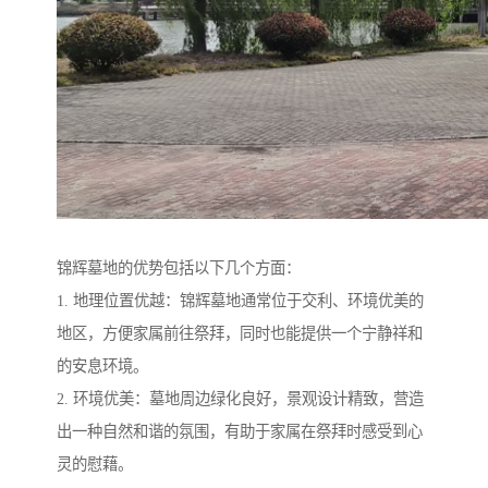
锦辉墓地的优势包括以下几个方面：
1. 地理位置优越：锦辉墓地通常位于交利、环境优美的
地区，方便家属前往祭拜，同时也能提供一个宁静祥和
的安息环境。
2. 环境优美：墓地周边绿化良好，景观设计精致，营造
出一种自然和谐的氛围，有助于家属在祭拜时感受到心
灵的慰藉。