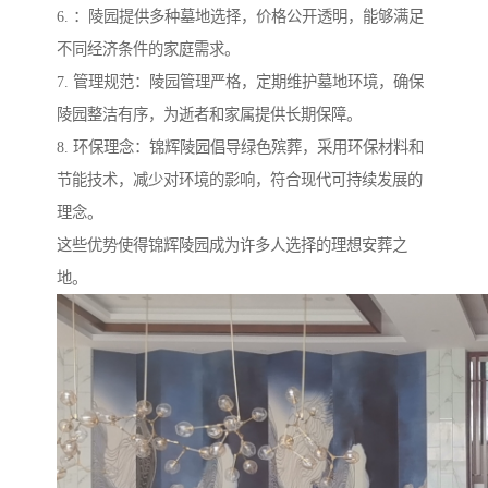
6. ：陵园提供多种墓地选择，价格公开透明，能够满足
不同经济条件的家庭需求。
7. 管理规范：陵园管理严格，定期维护墓地环境，确保
陵园整洁有序，为逝者和家属提供长期保障。
8. 环保理念：锦辉陵园倡导绿色殡葬，采用环保材料和
节能技术，减少对环境的影响，符合现代可持续发展的
理念。
这些优势使得锦辉陵园成为许多人选择的理想安葬之
地。