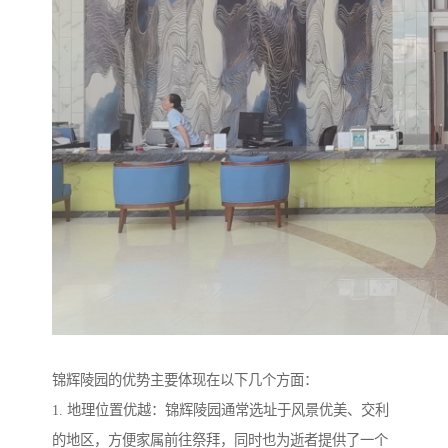
锦辉陵园的优势主要体现在以下几个方面：
1. 地理位置优越：锦辉陵园通常选址于风景优美、交利
的地区，方便家属前往祭拜，同时也为逝者提供了一个