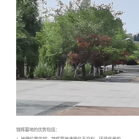
锦辉墓地的优势包括：
1. 地理位置优越：锦辉墓地通常位于交利、环境优美的