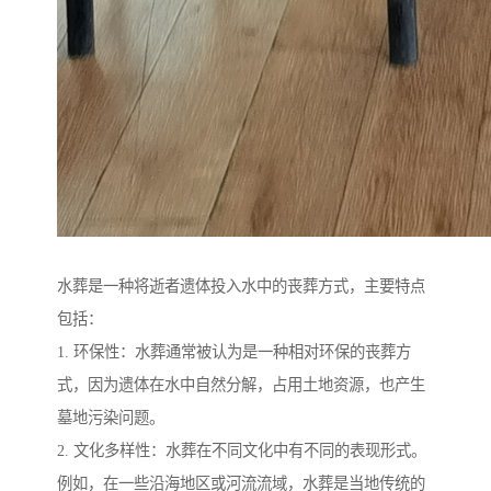
水葬是一种将逝者遗体投入水中的丧葬方式，主要特点
包括：
1. 环保性：水葬通常被认为是一种相对环保的丧葬方
式，因为遗体在水中自然分解，占用土地资源，也产生
墓地污染问题。
2. 文化多样性：水葬在不同文化中有不同的表现形式。
例如，在一些沿海地区或河流流域，水葬是当地传统的