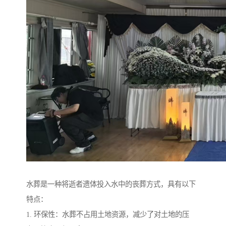
水葬是一种将逝者遗体投入水中的丧葬方式，具有以下
特点：
1. 环保性：水葬不占用土地资源，减少了对土地的压