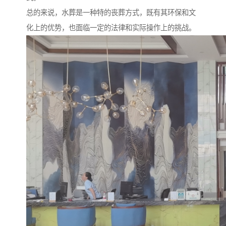
总的来说，水葬是一种特的丧葬方式，既有其环保和文
化上的优势，也面临一定的法律和实际操作上的挑战。