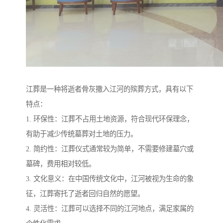
江葬是一种将逝者骨灰撒入江河的殡葬方式，具有以下
特点：
1. 环保性：江葬不占用土地资源，符合现代环保理念，
有助于减少传统墓葬对土地的压力。
2. 简约性：江葬仪式通常较为简单，不需要修建墓穴或
墓碑，费用相对较低。
3. 文化意义：在中国传统文化中，江河被视为生命的象
征，江葬寄托了逝者回归自然的愿望。
4. 灵活性：江葬可以选择不同的江河地点，满足家属的