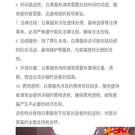
6. 时间紧迫性：白事服务通常需要在短时间内完成，服
务提供者需要、迅速地组织各项事宜。
7. 法律合规：白事服务涉及遗体处理、墓地选择等法律
事务，必须严格遵守相关法律法规，确保合法合规。
8. 后续服务：除了葬礼本身，白事服务还可能包括后续
的纪念活动、墓地维护等服务，为家属提供长期的支
持。
9. 环境布置：白事服务场所通常需要布置得庄重、肃
穆，营造出适合缅怀逝者的氛围。
10. 费用透明：白事服务涉及的费用项目较多，服务提供
者通常会提供详细的费用清单，确保费用透明，避免家
属产生不必要的经济负担。
这些特点使得白事服务不仅是对逝者的后送别，也是对
家属的全面支持和关怀。