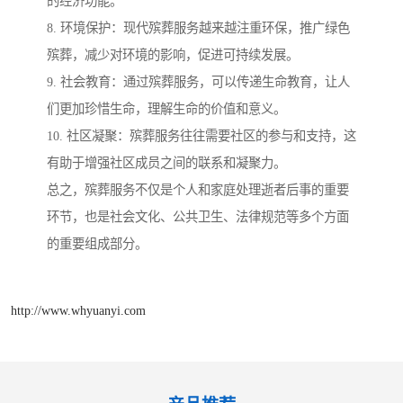
的经济功能。
8. 环境保护：现代殡葬服务越来越注重环保，推广绿色
殡葬，减少对环境的影响，促进可持续发展。
9. 社会教育：通过殡葬服务，可以传递生命教育，让人
们更加珍惜生命，理解生命的价值和意义。
10. 社区凝聚：殡葬服务往往需要社区的参与和支持，这
有助于增强社区成员之间的联系和凝聚力。
总之，殡葬服务不仅是个人和家庭处理逝者后事的重要
环节，也是社会文化、公共卫生、法律规范等多个方面
的重要组成部分。
http://www.whyuanyi.com