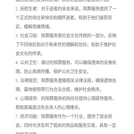
2. 抚慰生者：对于逝者的亲友来说，殡葬服务提供了一
个正式的场合来悼念和缅怀逝者，有助于他们接受现
实，缓解悲痛情绪。
3. 社会习俗：殡葬服务是社会文化传统的一部分，反映
了不同地区和对于和来世的理解和信仰，有助于维护社
会文化的传承。
4. 公共卫生：通过的殡葬服务，可以确保遗体的妥善处
理，防止疾病传播，保护公共卫生安全。
5. 法律规范：殡葬服务遵循相关法律法规，确保遗体处
理、墓地使用等行为合法合规，维护社会秩序。
6. 心理疏导：的殡葬服务机构往往提供心理疏导服务，
帮助家属度过失去亲人的心理难关。
7. 经济功能：殡葬服务作为一个行业，提供了就业机
会，同时也涉及到了相关的商品和服务交易，具有一定