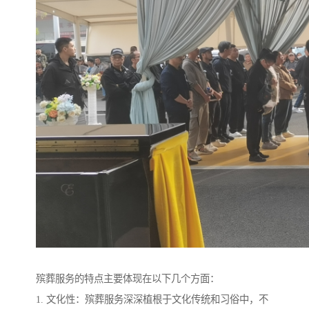
殡葬服务的特点主要体现在以下几个方面：
1. 文化性：殡葬服务深深植根于文化传统和习俗中，不