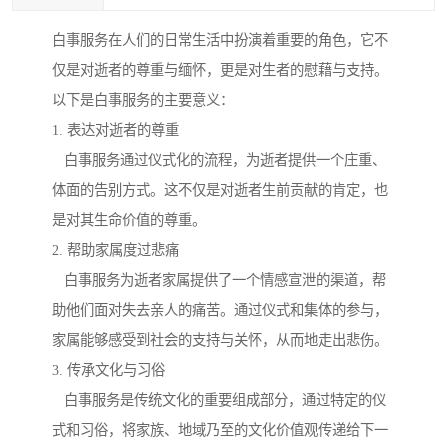
白事服务在人们的日常生活中扮演着重要的角色，它不
仅是对逝者的尊重与缅怀，更是对生者的慰藉与支持。
以下是白事服务的主要意义：
1. 表达对逝者的尊重
白事服务通过仪式化的流程，为逝者提供一个庄重、
体面的告别方式。这不仅是对逝者生前贡献的肯定，也
是对其生命价值的尊重。
2. 帮助家属度过悲痛
白事服务为逝者家属提供了一个情感宣泄的渠道，帮
助他们面对失去亲人的痛苦。通过仪式和集体的参与，
家属能够感受到社会的支持与关怀，从而地走出悲伤。
3. 传承文化与习俗
白事服务是传统文化的重要组成部分，通过特定的仪
式和习俗，将家族、地域乃至的文化价值观传递给下一