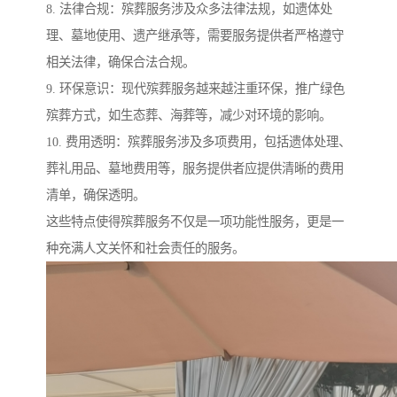
8. 法律合规：殡葬服务涉及众多法律法规，如遗体处
理、墓地使用、遗产继承等，需要服务提供者严格遵守
相关法律，确保合法合规。
9. 环保意识：现代殡葬服务越来越注重环保，推广绿色
殡葬方式，如生态葬、海葬等，减少对环境的影响。
10. 费用透明：殡葬服务涉及多项费用，包括遗体处理、
葬礼用品、墓地费用等，服务提供者应提供清晰的费用
清单，确保透明。
这些特点使得殡葬服务不仅是一项功能性服务，更是一
种充满人文关怀和社会责任的服务。