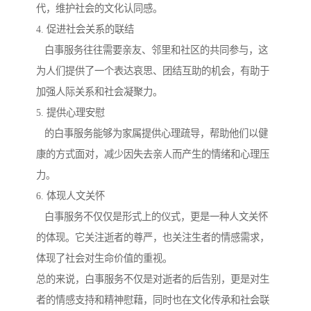
代，维护社会的文化认同感。
4. 促进社会关系的联结
白事服务往往需要亲友、邻里和社区的共同参与，这
为人们提供了一个表达哀思、团结互助的机会，有助于
加强人际关系和社会凝聚力。
5. 提供心理安慰
的白事服务能够为家属提供心理疏导，帮助他们以健
康的方式面对，减少因失去亲人而产生的情绪和心理压
力。
6. 体现人文关怀
白事服务不仅仅是形式上的仪式，更是一种人文关怀
的体现。它关注逝者的尊严，也关注生者的情感需求，
体现了社会对生命价值的重视。
总的来说，白事服务不仅是对逝者的后告别，更是对生
者的情感支持和精神慰藉，同时也在文化传承和社会联