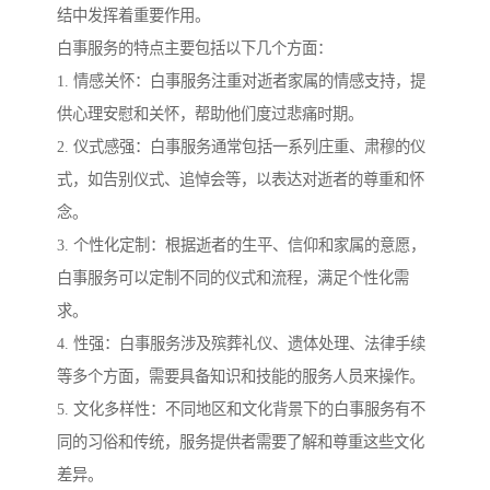
结中发挥着重要作用。
白事服务的特点主要包括以下几个方面：
1. 情感关怀：白事服务注重对逝者家属的情感支持，提
供心理安慰和关怀，帮助他们度过悲痛时期。
2. 仪式感强：白事服务通常包括一系列庄重、肃穆的仪
式，如告别仪式、追悼会等，以表达对逝者的尊重和怀
念。
3. 个性化定制：根据逝者的生平、信仰和家属的意愿，
白事服务可以定制不同的仪式和流程，满足个性化需
求。
4. 性强：白事服务涉及殡葬礼仪、遗体处理、法律手续
等多个方面，需要具备知识和技能的服务人员来操作。
5. 文化多样性：不同地区和文化背景下的白事服务有不
同的习俗和传统，服务提供者需要了解和尊重这些文化
差异。