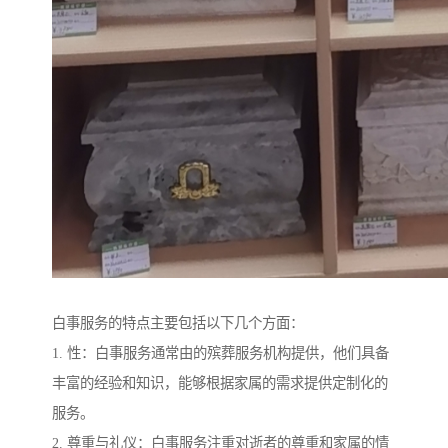
白事服务的特点主要包括以下几个方面：
1. 性：白事服务通常由的殡葬服务机构提供，他们具备
丰富的经验和知识，能够根据家属的需求提供定制化的
服务。
2. 尊重与礼仪：白事服务注重对逝者的尊重和家属的情