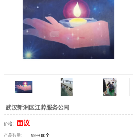
武汉新洲区江葬服务公司
面议
价格：
产品数量：
9999.00个