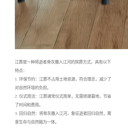
江葬是一种将逝者骨灰撒入江河的殡葬方式，具有以下
特点：
1. 环保节约：江葬不占用土地资源，符合理念，减少了
对自然环境的负担。
2. 仪式简洁：江葬通常仪式简单，无需修建墓地，节省
了时间和费用。
3. 回归自然：将骨灰撒入江河，象征逝者回归自然，寓
意生命与自然融为一体。