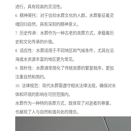
进行，具有较高的灵活性。
6. 精神寄托：对于信仰水葬文化的人群，水葬象征着灵
魂回归自然，具有深刻的精神意义。
7. 历史传承：水葬作为一种古老的丧葬方式，承载着历
史和文化传承的价值。
8. 适应性：水葬适用于不同地区和气候条件，尤其在沿
海或水资源丰富的地区更为常见。
9. 简朴性：水葬通常简化了传统丧葬的繁复程序，更加
注重自然和简约。
10. 法律规范：现代水葬需遵守相关法律法规，确保对水
体和环境的影响在可控范围内。
水葬作为一种特的丧葬方式，既体现了对逝者的尊重，
也展现了人与自然和谐共处的理念。