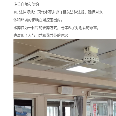
注重自然和简约。
10. 法律规范：现代水葬需遵守相关法律法规，确保对水
体和环境的影响在可控范围内。
水葬作为一种特的丧葬方式，既体现了对逝者的尊重，
也展现了人与自然和谐共处的理念。