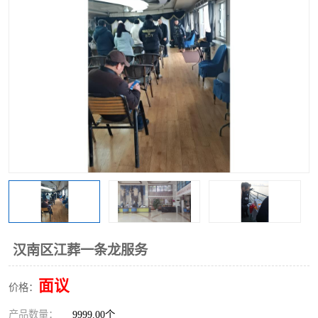
汉南区江葬一条龙服务
面议
价格：
产品数量：
9999.00个