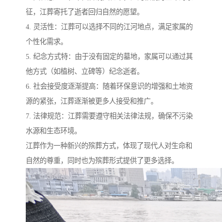
征，江葬寄托了逝者回归自然的愿望。
4. 灵活性：江葬可以选择不同的江河地点，满足家属的
个性化需求。
5. 纪念方式特：由于没有固定的墓地，家属可以通过其
他方式（如植树、立碑等）纪念逝者。
6. 社会接受度逐渐提高：随着环保意识的增强和土地资
源的紧张，江葬逐渐被更多人接受和推广。
7. 法律规范：江葬需要遵守相关法律法规，确保不污染
水源和生态环境。
江葬作为一种新兴的殡葬方式，体现了现代人对生命和
自然的尊重，同时也为殡葬形式提供了更多选择。