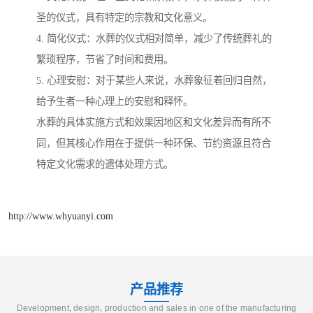
圣的仪式，具有特定的宗教和文化意义。
4. 简化仪式：水葬的仪式相对简单，减少了传统葬礼的
繁琐程序，节省了时间和费用。
5. 心理安慰：对于某些人来说，水葬象征着回归自然，
给予生者一种心理上的安慰和释怀。
水葬的具体实施方式和效果因地区和文化差异而有所不
同，但其核心作用在于提供一种环保、节约资源且符合
特定文化需求的遗体处理方式。
http://www.whyuanyi.com
产品推荐
Development, design, production and sales in one of the manufacturing