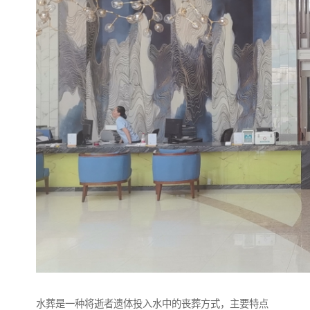
水葬是一种将逝者遗体投入水中的丧葬方式，主要特点