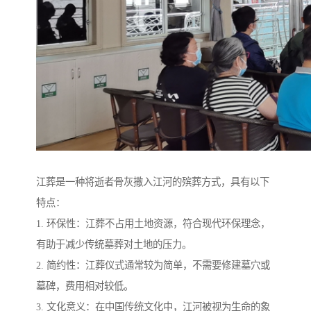
江葬是一种将逝者骨灰撒入江河的殡葬方式，具有以下
特点：
1. 环保性：江葬不占用土地资源，符合现代环保理念，
有助于减少传统墓葬对土地的压力。
2. 简约性：江葬仪式通常较为简单，不需要修建墓穴或
墓碑，费用相对较低。
3. 文化意义：在中国传统文化中，江河被视为生命的象