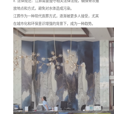
8. 法律规范：江葬需要遵守相关法律法规，确保骨灰撒
放地点和方式，避免对水体造成污染。
江葬作为一种现代丧葬方式，逐渐被更多人接受，尤其
在城市化和环保意识增强的背景下，成为一种趋势。