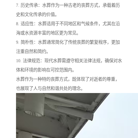
7. 历史传承：水葬作为一种古老的丧葬方式，承载着历
史和文化传承的价值。
8. 适应性：水葬适用于不同地区和气候条件，尤其在沿
海或水资源丰富的地区更为常见。
9. 简朴性：水葬通常简化了传统丧葬的繁复程序，更加
注重自然和简约。
10. 法律规范：现代水葬需遵守相关法律法规，确保对水
体和环境的影响在可控范围内。
水葬作为一种特的丧葬方式，既体现了对逝者的尊重，
也展现了人与自然和谐共处的理念。