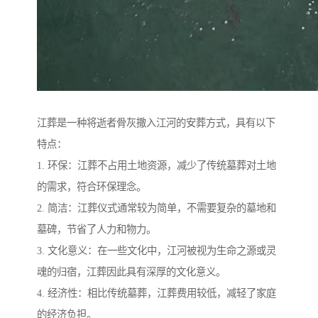
江葬是一种将逝者骨灰撒入江河的安葬方式，具有以下
特点：
1. 环保：江葬不占用土地资源，减少了传统墓葬对土地
的需求，符合环保理念。
2. 简洁：江葬仪式通常较为简单，不需要复杂的墓地和
墓碑，节省了人力和物力。
3. 文化意义：在一些文化中，江河被视为生命之源或灵
魂的归宿，江葬因此具有深厚的文化意义。
4. 经济性：相比传统墓葬，江葬费用较低，减轻了家庭
的经济负担。