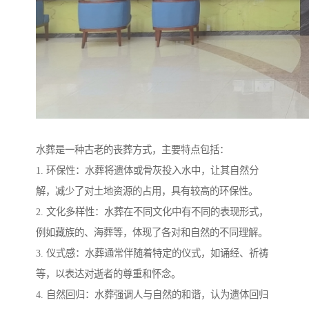
水葬是一种古老的丧葬方式，主要特点包括：
1. 环保性：水葬将遗体或骨灰投入水中，让其自然分
解，减少了对土地资源的占用，具有较高的环保性。
2. 文化多样性：水葬在不同文化中有不同的表现形式，
例如藏族的、海葬等，体现了各对和自然的不同理解。
3. 仪式感：水葬通常伴随着特定的仪式，如诵经、祈祷
等，以表达对逝者的尊重和怀念。
4. 自然回归：水葬强调人与自然的和谐，认为遗体回归