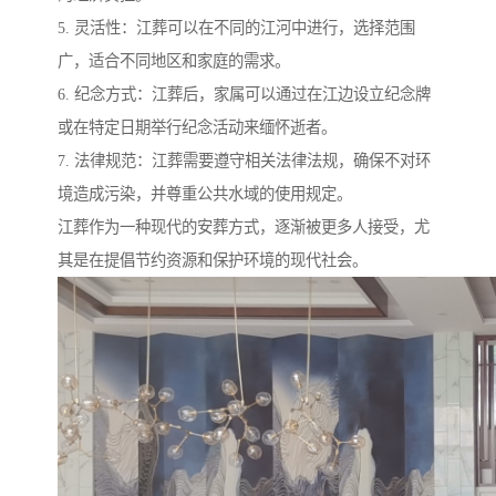
5. 灵活性：江葬可以在不同的江河中进行，选择范围
广，适合不同地区和家庭的需求。
6. 纪念方式：江葬后，家属可以通过在江边设立纪念牌
或在特定日期举行纪念活动来缅怀逝者。
7. 法律规范：江葬需要遵守相关法律法规，确保不对环
境造成污染，并尊重公共水域的使用规定。
江葬作为一种现代的安葬方式，逐渐被更多人接受，尤
其是在提倡节约资源和保护环境的现代社会。