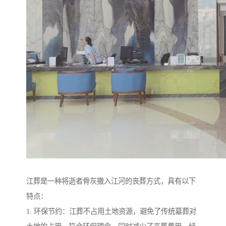
江葬是一种将逝者骨灰撒入江河的丧葬方式，具有以下
特点：
1. 环保节约：江葬不占用土地资源，避免了传统墓葬对