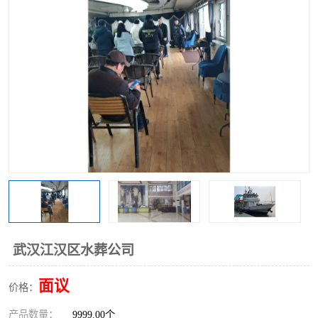
武汉江汉区水葬公司
面议
价格：
产品数量：
9999.00个