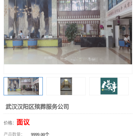
武汉汉阳区殡葬服务公司
面议
价格：
产品数量：
9999.00个