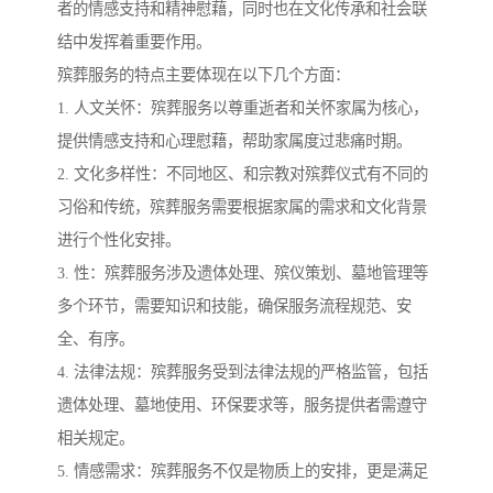
者的情感支持和精神慰藉，同时也在文化传承和社会联
结中发挥着重要作用。
殡葬服务的特点主要体现在以下几个方面：
1. 人文关怀：殡葬服务以尊重逝者和关怀家属为核心，
提供情感支持和心理慰藉，帮助家属度过悲痛时期。
2. 文化多样性：不同地区、和宗教对殡葬仪式有不同的
习俗和传统，殡葬服务需要根据家属的需求和文化背景
进行个性化安排。
3. 性：殡葬服务涉及遗体处理、殡仪策划、墓地管理等
多个环节，需要知识和技能，确保服务流程规范、安
全、有序。
4. 法律法规：殡葬服务受到法律法规的严格监管，包括
遗体处理、墓地使用、环保要求等，服务提供者需遵守
相关规定。
5. 情感需求：殡葬服务不仅是物质上的安排，更是满足