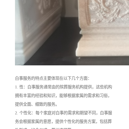
白事服务的特点主要体现在以下几个方面：
1. 性：白事服务通常由的殡葬服务机构提供，这些机构
拥有丰富的经验和知识，能够根据家属的需求和习俗，
提供全面、细致的服务。
2. 个性化：每个家庭对白事的需求和期望不同，白事服
务会根据家属的意愿，提供个性化的服务方案，包括葬