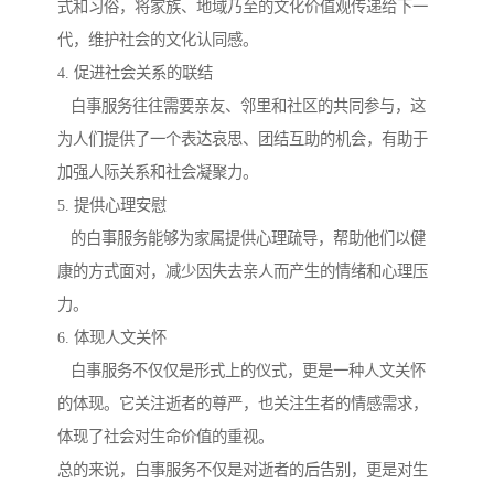
式和习俗，将家族、地域乃至的文化价值观传递给下一
代，维护社会的文化认同感。
4. 促进社会关系的联结
白事服务往往需要亲友、邻里和社区的共同参与，这
为人们提供了一个表达哀思、团结互助的机会，有助于
加强人际关系和社会凝聚力。
5. 提供心理安慰
的白事服务能够为家属提供心理疏导，帮助他们以健
康的方式面对，减少因失去亲人而产生的情绪和心理压
力。
6. 体现人文关怀
白事服务不仅仅是形式上的仪式，更是一种人文关怀
的体现。它关注逝者的尊严，也关注生者的情感需求，
体现了社会对生命价值的重视。
总的来说，白事服务不仅是对逝者的后告别，更是对生