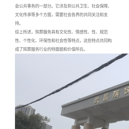
会公共事务的一部分。它涉及到公共卫生、社会保障、
文化传承等多个方面，需要社会各界的共同关注和支
持。
综上所述，殡葬服务具有文化性、情感性、性、规范
性、个性化、环保性和社会性等特点，这些特点共同构
成了殡葬服务行业的特面貌和价值所在。