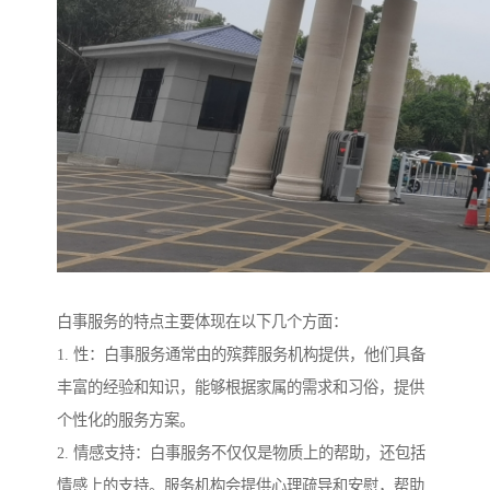
白事服务的特点主要体现在以下几个方面：
1. 性：白事服务通常由的殡葬服务机构提供，他们具备
丰富的经验和知识，能够根据家属的需求和习俗，提供
个性化的服务方案。
2. 情感支持：白事服务不仅仅是物质上的帮助，还包括
情感上的支持。服务机构会提供心理疏导和安慰，帮助