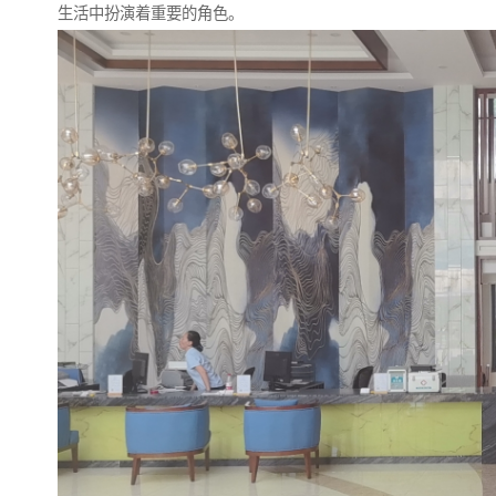
生活中扮演着重要的角色。