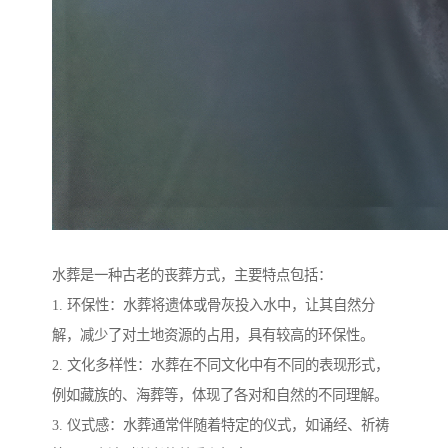
水葬是一种古老的丧葬方式，主要特点包括：
1. 环保性：水葬将遗体或骨灰投入水中，让其自然分
解，减少了对土地资源的占用，具有较高的环保性。
2. 文化多样性：水葬在不同文化中有不同的表现形式，
例如藏族的、海葬等，体现了各对和自然的不同理解。
3. 仪式感：水葬通常伴随着特定的仪式，如诵经、祈祷