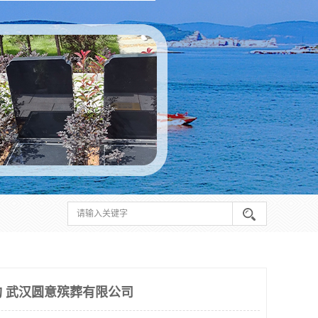
 武汉圆意殡葬有限公司