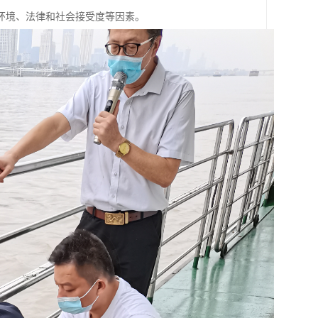
环境、法律和社会接受度等因素。