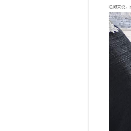
总的来说，