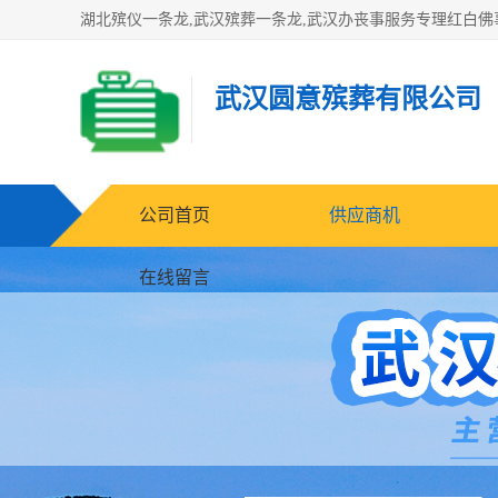
武汉圆意殡葬有限公司
公司首页
供应商机
在线留言