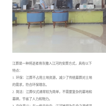
江葬是一种将逝者骨灰撒入江河的安葬方式，具有以下
特点：
1. 环保：江葬不占用土地资源，减少了传统墓葬对土地
的需求，符合环保理念。
2. 简洁：江葬仪式通常较为简单，不需要复杂的墓地和
墓碑，节省了人力和物力。
3. 文化意义：在一些文化中，江河被视为生命之源或灵