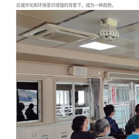
在城市化和环保意识增强的背景下，成为一种趋势。