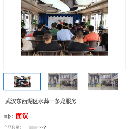
武汉东西湖区水葬一条龙服务
面议
价格：
产品数量：
9999.00个