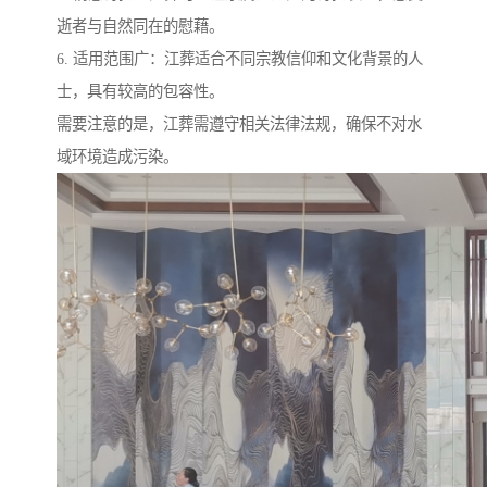
逝者与自然同在的慰藉。
6. 适用范围广：江葬适合不同宗教信仰和文化背景的人
士，具有较高的包容性。
需要注意的是，江葬需遵守相关法律法规，确保不对水
域环境造成污染。