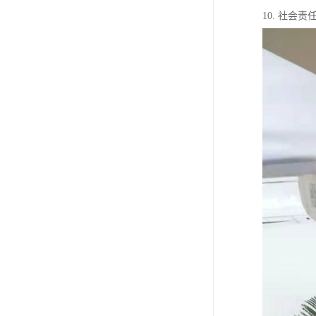
10. 社