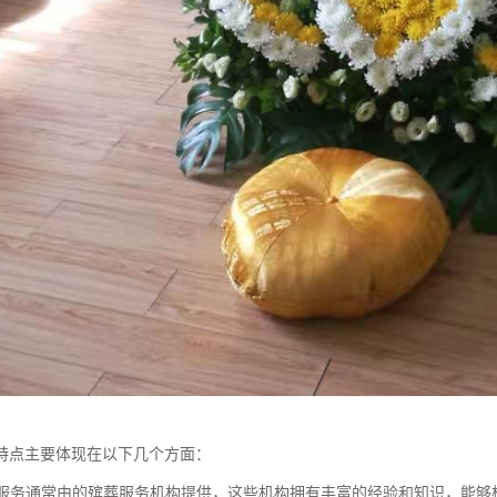
特点主要体现在以下几个方面：
白事服务通常由的殡葬服务机构提供，这些机构拥有丰富的经验和知识，能