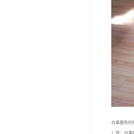
白事服务的
1. 性：