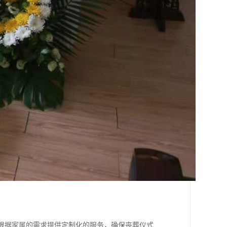
够根据家属的需求提供定制化的服务，确保丧葬仪式