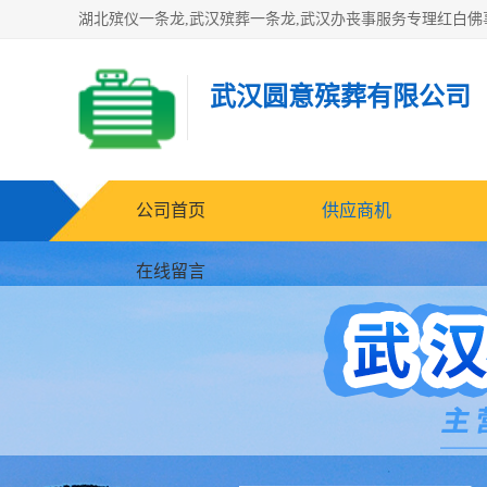
武汉圆意殡葬有限公司
公司首页
供应商机
在线留言