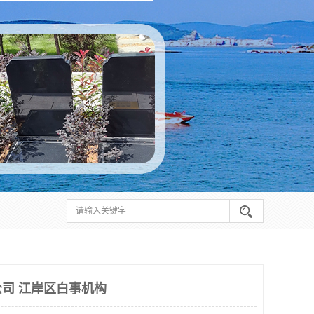
司 江岸区白事机构