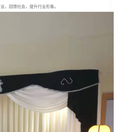
事业，回馈社会，提升行业形象。