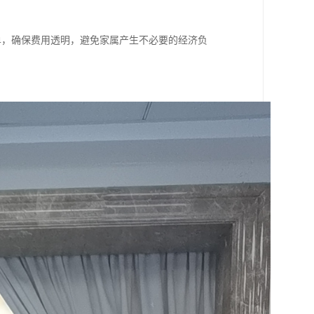
。
清单，确保费用透明，避免家属产生不必要的经济负