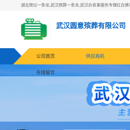
武汉圆意殡葬有限公司
公司首页
供应商机
在线留言