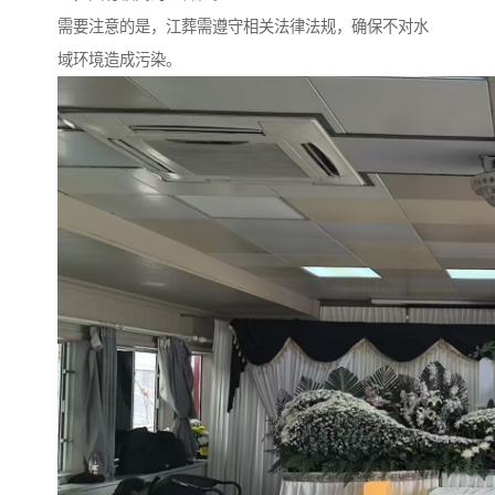
需要注意的是，江葬需遵守相关法律法规，确保不对水
域环境造成污染。