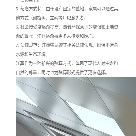
5. 纪念方式特：由于没有固定的墓地，家属可以通过其
他方式（如植树、立碑等）纪念逝者。
6. 社会接受度逐渐提高：随着环保意识的增强和土地资
源的紧张，江葬逐渐被更多人接受和推广。
7. 法律规范：江葬需要遵守相关法律法规，确保不污染
水源和生态环境。
江葬作为一种新兴的殡葬方式，体现了现代人对生命和
自然的尊重，同时也为殡葬形式提供了更多选择。