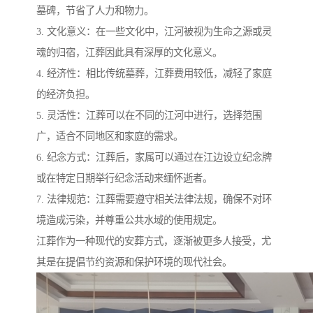
墓碑，节省了人力和物力。
3. 文化意义：在一些文化中，江河被视为生命之源或灵
魂的归宿，江葬因此具有深厚的文化意义。
4. 经济性：相比传统墓葬，江葬费用较低，减轻了家庭
的经济负担。
5. 灵活性：江葬可以在不同的江河中进行，选择范围
广，适合不同地区和家庭的需求。
6. 纪念方式：江葬后，家属可以通过在江边设立纪念牌
或在特定日期举行纪念活动来缅怀逝者。
7. 法律规范：江葬需要遵守相关法律法规，确保不对环
境造成污染，并尊重公共水域的使用规定。
江葬作为一种现代的安葬方式，逐渐被更多人接受，尤
其是在提倡节约资源和保护环境的现代社会。