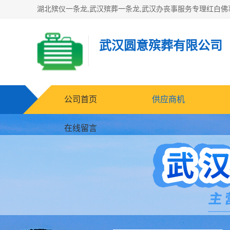
武汉圆意殡葬有限公司
公司首页
供应商机
在线留言