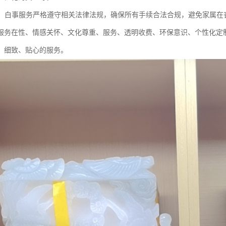
合规：白事服务严格遵守相关法律法规，确保所有手续合法合规，避免家属
服务在性、情感关怀、文化尊重、服务、透明收费、环保意识、个性化定
、细致、贴心的服务。