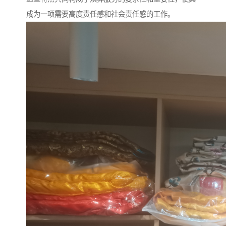
成为一项需要高度责任感和社会责任感的工作。