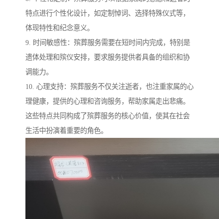
特点进行个性化设计，如定制悼词、选择特殊仪式等，
体现特性和纪念意义。
9. 时间敏感性：殡葬服务需要在短时间内完成，特别是
遗体处理和殡仪安排，要求服务提供者具备的组织和协
调能力。
10. 心理支持：殡葬服务不仅关注逝者，也注重家属的心
理健康，提供的心理和咨询服务，帮助家属走出悲痛。
这些特点共同构成了殡葬服务的核心价值，使其在社会
生活中扮演着重要的角色。