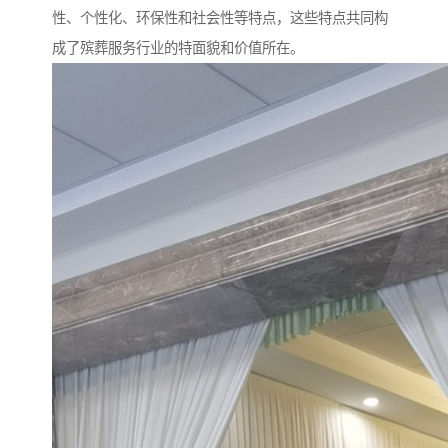
性、个性化、环保性和社会性等特点，这些特点共同构
成了殡葬服务行业的特面貌和价值所在。