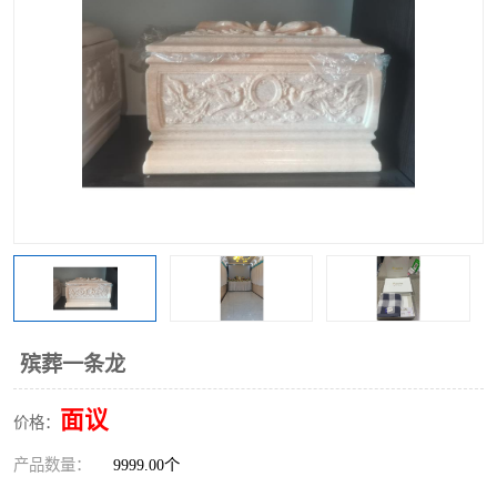
殡葬一条龙
面议
价格：
产品数量：
9999.00个