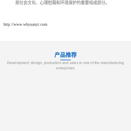
是社会文化、心理慰藉和环境保护的重要组成部分。
http://www.whyuanyi.com
产品推荐
Development, design, production and sales in one of the manufacturing
enterprises