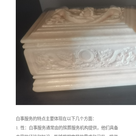
白事服务的特点主要体现在以下几个方面：
1. 性：白事服务通常由的殡葬服务机构提供，他们具备