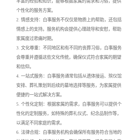
丰富的经验和知识，能够根据家属的需求和习俗，提供
个性化的服务方案。
2. 情感支持：白事服务不仅仅是物质上的帮助，还包括
情感上的支持。服务机构会提供心理疏导和安慰，帮助
家属度过悲痛时期。
3. 文化尊重：不同地区和有不同的丧葬习俗，白事服务
会尊重并遵循这些文化传统，确保仪式符合家属的期望
和信仰。
4. 一站式服务：白事服务通常包括从遗体接运、殡仪馆
安排、葬礼策划到后续的墓地选择等服务，为家属提供
便捷的一站式解决方案。
5. 个性化定制：根据家属的需求，白事服务可以提供个
性化的定制服务，如特殊的葬礼仪式、纪念品制作等，
以满足不同家庭的需求。
6. 法律合规：白事服务机构会确保所有服务符合当地的