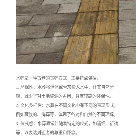
水葬是一种古老的丧葬方式，主要特点包括：
1. 环保性：水葬将遗体或骨灰投入水中，让其自然分
解，减少了对土地资源的占用，具有较高的环保性。
2. 文化多样性：水葬在不同文化中有不同的表现形式，
例如藏族的、海葬等，体现了各对和自然的不同理解。
3. 仪式感：水葬通常伴随着特定的仪式，如诵经、祈祷
等，以表达对逝者的尊重和怀念。