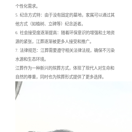
个性化需求。
5. 纪念方式特：由于没有固定的墓地，家属可以通过其
他方式（如植树、立碑等）纪念逝者。
6. 社会接受度逐渐提高：随着环保意识的增强和土地资
源的紧张，江葬逐渐被更多人接受和推广。
7. 法律规范：江葬需要遵守相关法律法规，确保不污染
水源和生态环境。
江葬作为一种新兴的殡葬方式，体现了现代人对生命和
自然的尊重，同时也为殡葬形式提供了更多选择。