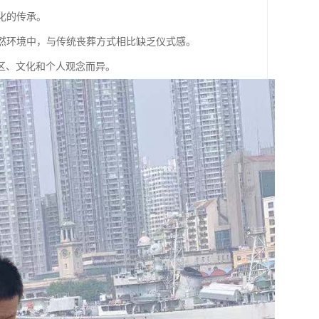
化的传承。
自然环境中，与传统丧葬方式相比缺乏仪式感。
区、文化和个人观念而异。