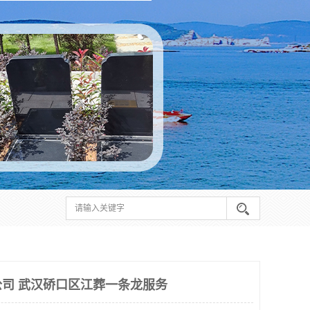
司 武汉硚口区江葬一条龙服务