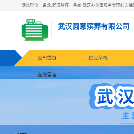
武汉圆意殡葬有限公司
公司首页
供应商机
在线留言