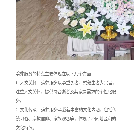
殡葬服务的特点主要体现在以下几个方面：
1. 人文关怀：殡葬服务以尊重逝者、慰藉生者为宗旨，
注重人文关怀，提供符合逝者及其家属需求的个性化服
务。
2. 文化传承：殡葬服务承载着丰富的文化内涵，包括传
统习俗、宗教信仰、家族观念等，体现了不同地区和的
文化特色。