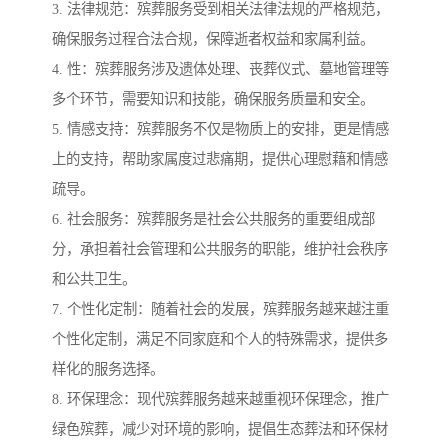
3. 法律规范：殡葬服务受到相关法律法规的严格规范，
确保服务过程合法合规，保障逝者权益和家属利益。
4. 性：殡葬服务涉及遗体处理、丧葬仪式、墓地管理等
多个环节，需要知识和技能，确保服务质量和安全。
5. 情感支持：殡葬服务不仅是物质上的安排，更是情感
上的支持，帮助家属度过悲痛期，提供心理慰藉和情感
疏导。
6. 社会服务：殡葬服务是社会公共服务的重要组成部
分，承担着社会管理和公共服务的职能，维护社会秩序
和公共卫生。
7. 个性化定制：随着社会的发展，殡葬服务越来越注重
个性化定制，满足不同家庭和个人的特殊需求，提供多
样化的服务选择。
8. 环保理念：现代殡葬服务越来越重视环保理念，推广
绿色殡葬，减少对环境的影响，提倡生态葬法和环保材