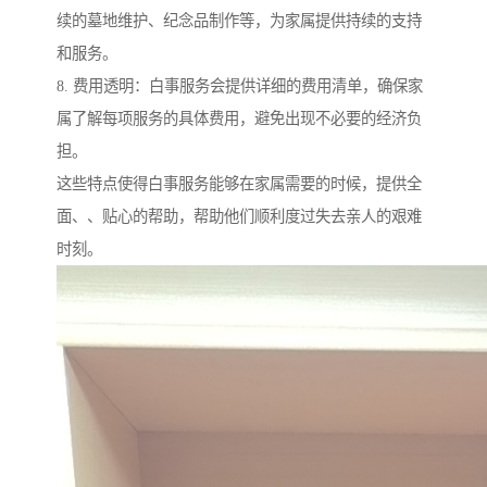
续的墓地维护、纪念品制作等，为家属提供持续的支持
和服务。
8. 费用透明：白事服务会提供详细的费用清单，确保家
属了解每项服务的具体费用，避免出现不必要的经济负
担。
这些特点使得白事服务能够在家属需要的时候，提供全
面、、贴心的帮助，帮助他们顺利度过失去亲人的艰难
时刻。