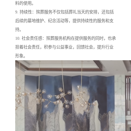
料的使用。
9. 持续性：殡葬服务不仅包括葬礼当天的安排，还包括
后续的墓地维护、纪念活动等，提供持续性的服务和支
持。
10. 社会责任感：殡葬服务机构在提供服务的同时，也承
担着社会责任，积参与公益事业，回馈社会，提升行业
形象。