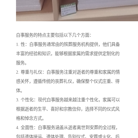
白事服务的特点主要包括以下几个方面：
1. 性：白事服务通常由的殡葬服务机构提供，他们具备
丰富的经验和知识，能够根据家属的需求提供定制化的
服务。
2. 尊重与礼仪：白事服务注重对逝者的尊重和家属的情
感关怀，遵循传统的丧葬礼仪，确保整个仪式庄重、得
体。
3. 个性化：现代白事服务越来越注重个性化，家属可以
根据逝者的生平、喜好和宗教信仰，选择不同的仪式风
格和悼念方式。
4. 全面性：白事服务涵盖从逝者离世到安葬的全过程，
包括遗体接运、遗体处理、告别仪式、安葬或火化、后