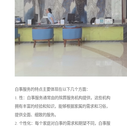
白事服务的特点主要体现在以下几个方面：
1. 性：白事服务通常由的殡葬服务机构提供，这些机构
拥有丰富的经验和知识，能够根据家属的需求和习俗，
提供全面、细致的服务。
2. 个性化：每个家庭对白事的需求和期望不同，白事服