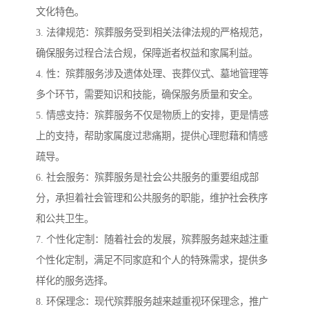
文化特色。
3. 法律规范：殡葬服务受到相关法律法规的严格规范，
确保服务过程合法合规，保障逝者权益和家属利益。
4. 性：殡葬服务涉及遗体处理、丧葬仪式、墓地管理等
多个环节，需要知识和技能，确保服务质量和安全。
5. 情感支持：殡葬服务不仅是物质上的安排，更是情感
上的支持，帮助家属度过悲痛期，提供心理慰藉和情感
疏导。
6. 社会服务：殡葬服务是社会公共服务的重要组成部
分，承担着社会管理和公共服务的职能，维护社会秩序
和公共卫生。
7. 个性化定制：随着社会的发展，殡葬服务越来越注重
个性化定制，满足不同家庭和个人的特殊需求，提供多
样化的服务选择。
8. 环保理念：现代殡葬服务越来越重视环保理念，推广