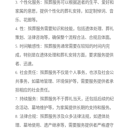
3. 个性化服务：殡葬服务可以根据逝者的生平、爱好和
家属的意愿，提供个性化的葬礼安排，如定制悼词、音
乐、花圈等。
4. 性：殡葬服务需要知识和技能，包括遗体处理、葬礼
策划、法律咨询等，确保整个流程合法、合规且体面。
5. 时间敏感性：殡葬服务通常需要在较短的时间内完
成，特别是在遗体处理和葬礼安排方面，要求服务提供
者、迅速。
6. 社会责任：殡葬服务不仅是个人事务，也涉及社会公
共事务，如墓地管理、环境保护等，需要服务提供者承
担相应的社会责任。
7. 持续服务：殡葬服务不于葬礼当天，还包括后续的纪
念活动、墓地维护等，为家属提供长期的支持和服务。
8. 法律合规：殡葬服务涉及众多法律法规，如遗体处
理、墓地使用、遗产继承等，需要服务提供者严格遵守