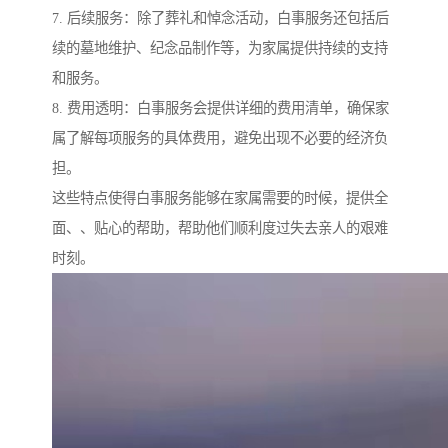
7. 后续服务：除了葬礼和悼念活动，白事服务还包括后
续的墓地维护、纪念品制作等，为家属提供持续的支持
和服务。
8. 费用透明：白事服务会提供详细的费用清单，确保家
属了解每项服务的具体费用，避免出现不必要的经济负
担。
这些特点使得白事服务能够在家属需要的时候，提供全
面、、贴心的帮助，帮助他们顺利度过失去亲人的艰难
时刻。