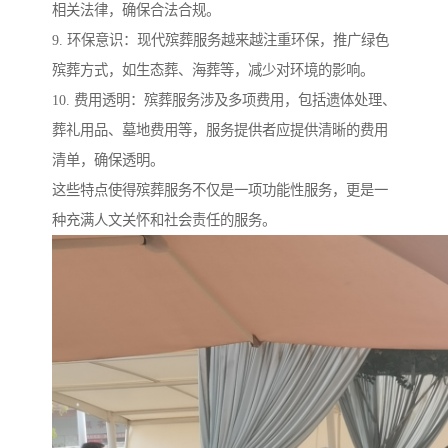
相关法律，确保合法合规。
9. 环保意识：现代殡葬服务越来越注重环保，推广绿色
殡葬方式，如生态葬、海葬等，减少对环境的影响。
10. 费用透明：殡葬服务涉及多项费用，包括遗体处理、
葬礼用品、墓地费用等，服务提供者应提供清晰的费用
清单，确保透明。
这些特点使得殡葬服务不仅是一项功能性服务，更是一
种充满人文关怀和社会责任的服务。