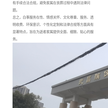
有手续合法合规，避免家属在丧葬过程中遇到法律问
题。
总之，白事服务在性、情感关怀、文化尊重、服务、透
明收费、环保意识、个性化定制和法律合规等方面具有
显著特点，旨在为逝者家属提供全面、细致、贴心的服
务。