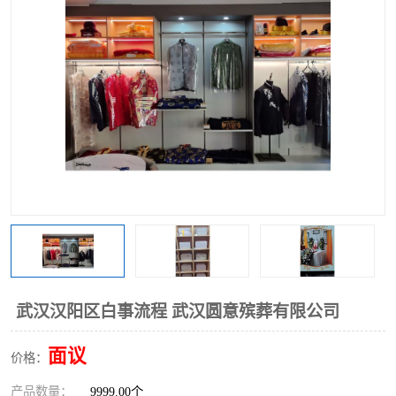
武汉汉阳区白事流程 武汉圆意殡葬有限公司
面议
价格：
产品数量：
9999.00个