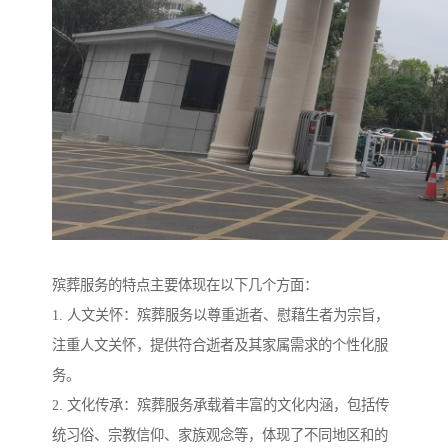
殡葬服务的特点主要体现在以下几个方面：
1. 人文关怀：殡葬服务以尊重逝者、慰藉生者为宗旨，
注重人文关怀，提供符合逝者及其家属需求的个性化服
务。
2. 文化传承：殡葬服务承载着丰富的文化内涵，包括传
统习俗、宗教信仰、家族观念等，体现了不同地区和的