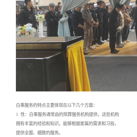
白事服务的特点主要体现在以下几个方面：
1. 性：白事服务通常由的殡葬服务机构提供，这些机构
拥有丰富的经验和知识，能够根据家属的需求和习俗，
提供全面、细致的服务。