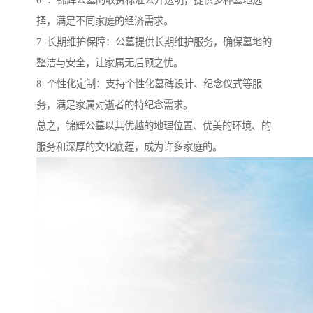
6. ：锦辉公墓的收费标准公开透明，提供多种墓地选
择，满足不同家庭的经济需求。
7. 长期维护保障：公墓提供长期维护服务，确保墓地的
整洁与安全，让家属无后顾之忧。
8. 个性化定制：支持个性化墓碑设计、纪念仪式等服
务，满足家属对逝者的特纪念需求。
总之，锦辉公墓以其优越的地理位置、优美的环境、的
服务和深厚的文化底蕴，成为许多家庭的。