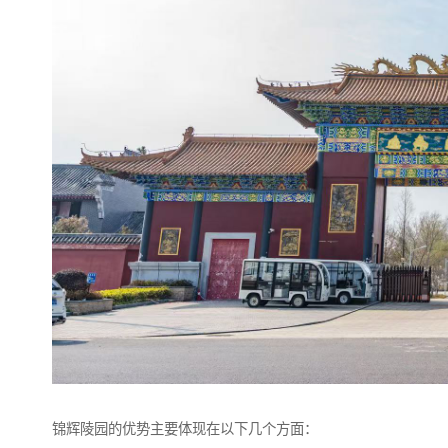
锦辉陵园的优势主要体现在以下几个方面：