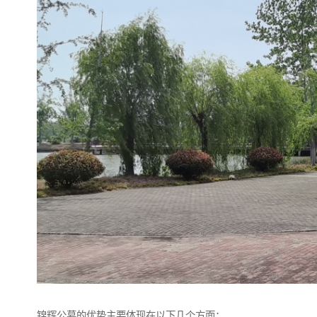
锦辉公墓的优势主要体现在以下几个方面：