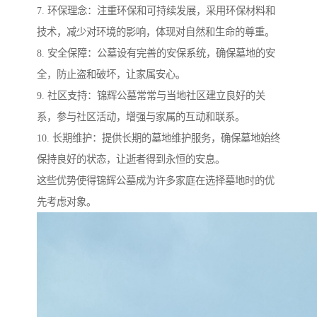
7. 环保理念：注重环保和可持续发展，采用环保材料和
技术，减少对环境的影响，体现对自然和生命的尊重。
8. 安全保障：公墓设有完善的安保系统，确保墓地的安
全，防止盗和破坏，让家属安心。
9. 社区支持：锦辉公墓常常与当地社区建立良好的关
系，参与社区活动，增强与家属的互动和联系。
10. 长期维护：提供长期的墓地维护服务，确保墓地始终
保持良好的状态，让逝者得到永恒的安息。
这些优势使得锦辉公墓成为许多家庭在选择墓地时的优
先考虑对象。