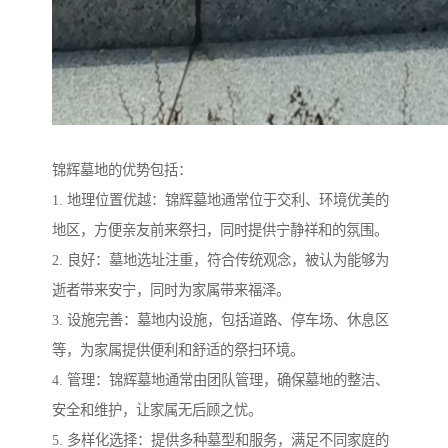
锦辉墓地的优势包括：
1. 地理位置优越：锦辉墓地通常位于交利、环境优美的
地区，方便亲友前来祭扫，同时提供宁静祥和的氛围。
2. 良好：墓地选址注重，符合传统观念，被认为能够为
逝者带来安宁，同时为家属带来福泽。
3. 设施完善：墓地内设施，包括道路、停车场、休息区
等，为家属提供便利和舒适的祭扫环境。
4. 管理：锦辉墓地通常由团队管理，确保墓地的整洁、
安全和维护，让家属无后顾之忧。
5. 多样化选择：提供多种墓型和服务，满足不同家庭的