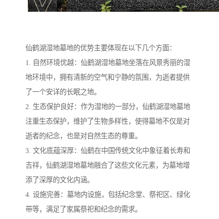
仙鹤湖湿地墓地的优势主要体现在以下几个方面：
1. 自然环境优越：仙鹤湖湿地墓地坐落在风景秀丽的湿
地环境中，拥有清新的空气和宁静的氛围，为逝者提供
了一个安详的长眠之地。
2. 生态保护良好：作为湿地的一部分，仙鹤湖湿地墓地
注重生态保护，维护了生物多样性，使得墓地不仅是对
逝者的纪念，也是对自然生态的尊重。
3. 文化底蕴深厚：仙鹤在中国传统文化中象征着长寿和
吉祥，仙鹤湖湿地墓地融合了这些文化元素，为墓地增
添了深厚的文化内涵。
4. 设施完善：墓地内设施，包括纪念堂、祭祀区、绿化
带等，满足了家属祭祀和纪念的需求。