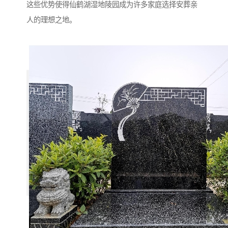
这些优势使得仙鹤湖湿地陵园成为许多家庭选择安葬亲
人的理想之地。