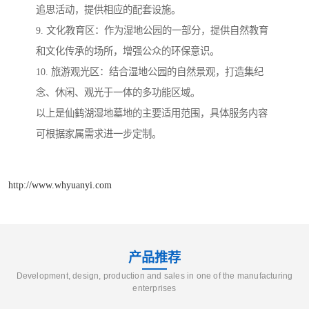
追思活动，提供相应的配套设施。
9. 文化教育区：作为湿地公园的一部分，提供自然教育
和文化传承的场所，增强公众的环保意识。
10. 旅游观光区：结合湿地公园的自然景观，打造集纪
念、休闲、观光于一体的多功能区域。
以上是仙鹤湖湿地墓地的主要适用范围，具体服务内容
可根据家属需求进一步定制。
http://www.whyuanyi.com
产品推荐
Development, design, production and sales in one of the manufacturing
enterprises