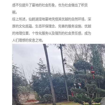
感不仅提升了墓地的社会形象，也为社会做出了积贡
献。
综上所述，仙鹤湖湿地墓地凭借其优越的自然环境、深
厚的文化底蕴、生态环保理念、完善的服务设施、优越
的地理位置、个性化服务以及强烈的社会责任感，成为
人们理想的安息之地。