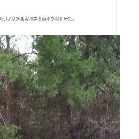
，吸引了众多游客和学者前来参观和研究。