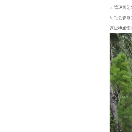
5. 管理
6. 社会
这些特点使