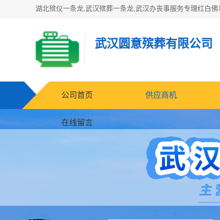
武汉圆意殡葬有限公司
公司首页
供应商机
在线留言