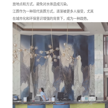
放地点和方式，避免对水体造成污染。
江葬作为一种现代丧葬方式，逐渐被更多人接受，尤其
在城市化和环保意识增强的背景下，成为一种趋势。