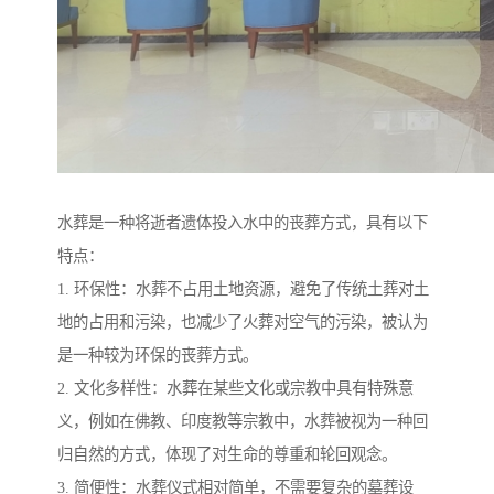
水葬是一种将逝者遗体投入水中的丧葬方式，具有以下
特点：
1. 环保性：水葬不占用土地资源，避免了传统土葬对土
地的占用和污染，也减少了火葬对空气的污染，被认为
是一种较为环保的丧葬方式。
2. 文化多样性：水葬在某些文化或宗教中具有特殊意
义，例如在佛教、印度教等宗教中，水葬被视为一种回
归自然的方式，体现了对生命的尊重和轮回观念。
3. 简便性：水葬仪式相对简单，不需要复杂的墓葬设