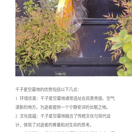
千子星空墓地的优势包括以下几点：
1. 环境优美：千子星空墓地通常选址在风景秀丽、空气
清新的地方，为逝者提供一个宁静安详的长眠之地。
2. 文化底蕴：千子星空墓地融合了传统文化与现代设
计，体现了对逝者的尊重和对生命的思考。