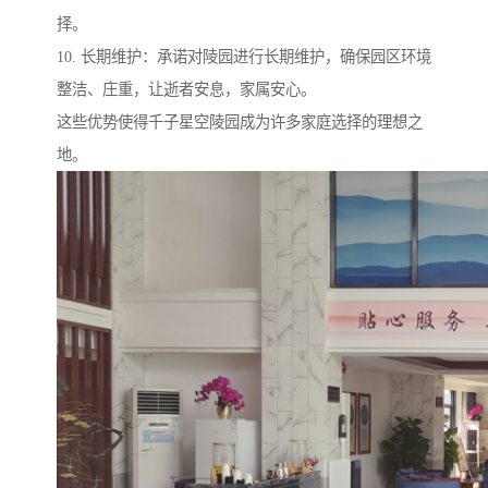
择。
10. 长期维护：承诺对陵园进行长期维护，确保园区环境
整洁、庄重，让逝者安息，家属安心。
这些优势使得千子星空陵园成为许多家庭选择的理想之
地。