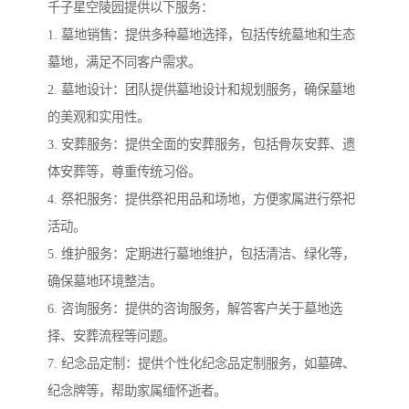
千子星空陵园提供以下服务：
1. 墓地销售：提供多种墓地选择，包括传统墓地和生态
墓地，满足不同客户需求。
2. 墓地设计：团队提供墓地设计和规划服务，确保墓地
的美观和实用性。
3. 安葬服务：提供全面的安葬服务，包括骨灰安葬、遗
体安葬等，尊重传统习俗。
4. 祭祀服务：提供祭祀用品和场地，方便家属进行祭祀
活动。
5. 维护服务：定期进行墓地维护，包括清洁、绿化等，
确保墓地环境整洁。
6. 咨询服务：提供的咨询服务，解答客户关于墓地选
择、安葬流程等问题。
7. 纪念品定制：提供个性化纪念品定制服务，如墓碑、
纪念牌等，帮助家属缅怀逝者。