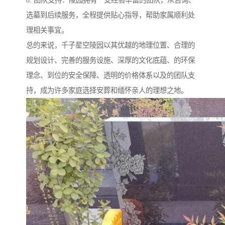
选墓到后续服务，全程提供贴心指导，帮助家属顺利处
理相关事宜。
总的来说，千子星空陵园以其优越的地理位置、合理的
规划设计、完善的服务设施、深厚的文化底蕴、的环保
理念、到位的安全保障、透明的价格体系以及的团队支
持，成为许多家庭选择安葬和缅怀亲人的理想之地。