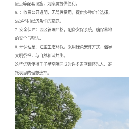
应点等配套设施，为家属提供便利。
6. ：收费公开透明，无隐性费用，提供多种价位选择，
满足不同经济条件的家庭。
7. 安全保障：园区管理严格，配备安保系统，确保墓地
的安全与整洁。
8. 环保理念：注重生态环保，采用绿色安葬方式，倡导
文明祭祀，与自然和谐共生。
这些优势使得千子星空陵园成为许多家庭缅怀先人、寄
托哀思的理想选择。