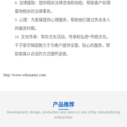
8. 法律援助：提供相关法律咨询和协助，帮助客户处理
墓地相关的法律事务。
9. 心理：为家属提供心理服务，帮助他们度过失去亲人
的痛苦时期。
10. 文化传承：举办文化活动，传承和弘扬*传统文化。
千子星空陵园致力于为客户提供全面、贴心的服务，帮
助家属以合适的方式缅怀逝者。
http://www.whyuanyi.com
产品推荐
Development, design, production and sales in one of the manufacturing
enterprises