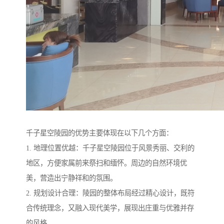
千子星空陵园的优势主要体现在以下几个方面：
1. 地理位置优越：千子星空陵园位于风景秀丽、交利的
地区，方便家属前来祭扫和缅怀。周边的自然环境优
美，营造出宁静祥和的氛围。
2. 规划设计合理：陵园的整体布局经过精心设计，既符
合传统理念，又融入现代美学，展现出庄重与优雅并存
的风格。