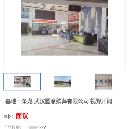
墓地一条龙 武汉圆意殡葬有限公司 视野开阔
面议
价格：
产品数量：
9999.00个