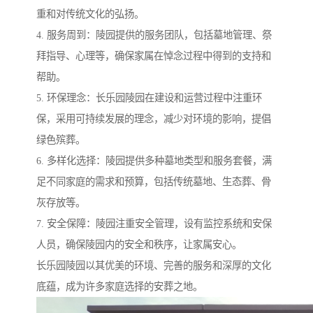
重和对传统文化的弘扬。
4. 服务周到：陵园提供的服务团队，包括墓地管理、祭
拜指导、心理等，确保家属在悼念过程中得到的支持和
帮助。
5. 环保理念：长乐园陵园在建设和运营过程中注重环
保，采用可持续发展的理念，减少对环境的影响，提倡
绿色殡葬。
6. 多样化选择：陵园提供多种墓地类型和服务套餐，满
足不同家庭的需求和预算，包括传统墓地、生态葬、骨
灰存放等。
7. 安全保障：陵园注重安全管理，设有监控系统和安保
人员，确保陵园内的安全和秩序，让家属安心。
长乐园陵园以其优美的环境、完善的服务和深厚的文化
底蕴，成为许多家庭选择的安葬之地。