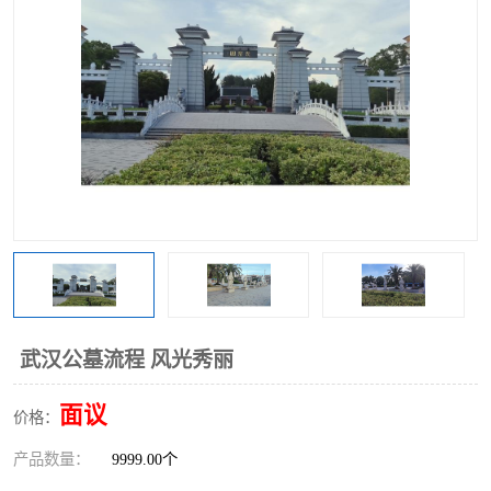
武汉公墓流程 风光秀丽
面议
价格：
产品数量：
9999.00个