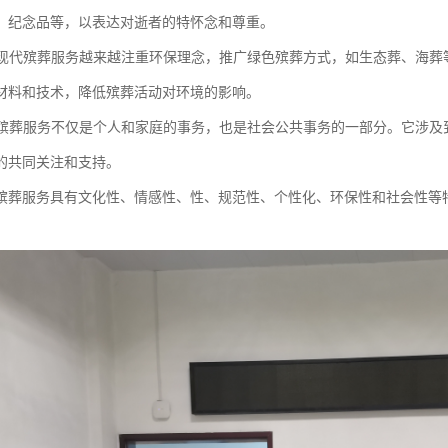
、纪念品等，以表达对逝者的特怀念和尊重。
性：现代殡葬服务越来越注重环保理念，推广绿色殡葬方式，如生态葬、海
材料和技术，降低殡葬活动对环境的影响。
性：殡葬服务不仅是个人和家庭的事务，也是社会公共事务的一部分。它涉
的共同关注和支持。
殡葬服务具有文化性、情感性、性、规范性、个性化、环保性和社会性等
。