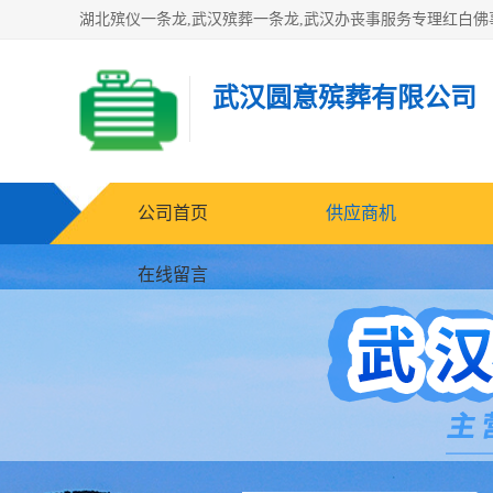
武汉圆意殡葬有限公司
公司首页
供应商机
在线留言