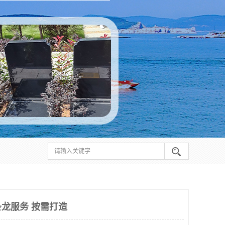
龙服务 按需打造