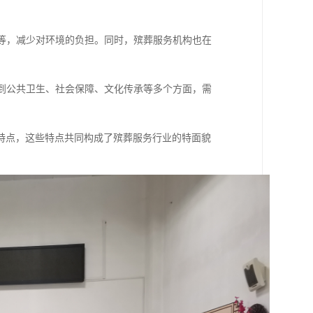
葬等，减少对环境的负担。同时，殡葬服务机构也在
及到公共卫生、社会保障、文化传承等多个方面，需
特点，这些特点共同构成了殡葬服务行业的特面貌