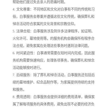
帮助他们度过失去亲人的悲痛时期。
4. 文化尊重：不同地区和文化对白事有不同的传统和习
俗，白事服务会尊重并遵循这些文化传统，确保葬礼和
悼念活动符合家属的文化背景和宗教信仰。
5. 法律合规：白事服务涉及到许多法律程序，如证明、
火化许可、墓地使用等。的服务机构会确保所有程序合
法合规，避免家属在处理这些事务时遇到法律问题。
6. 时间紧迫性：白事通常需要在短时间内完成，因此服
务机构需要快速响应，处理各项事务，确保葬礼和悼念
活动能够按时进行。
7. 后续服务：除了葬礼和悼念活动，白事服务还包括后
续的墓地维护、纪念品制作等，为家属提供持续的支持
和服务。
8. 费用透明：白事服务会提供详细的费用清单，确保家
属了解每项服务的具体费用，避免出现不必要的经济负