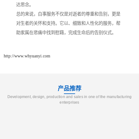
达思念。
总的来说，白事服务不仅是对逝者的尊重和告别，更是
对生者的关怀和支持。它以、细致和人性化的服务，帮
助家属在悲痛中找到慰藉，完成生命后的告别仪式。
http://www.whyuanyi.com
产品推荐
Development, design, production and sales in one of the manufacturing
enterprises