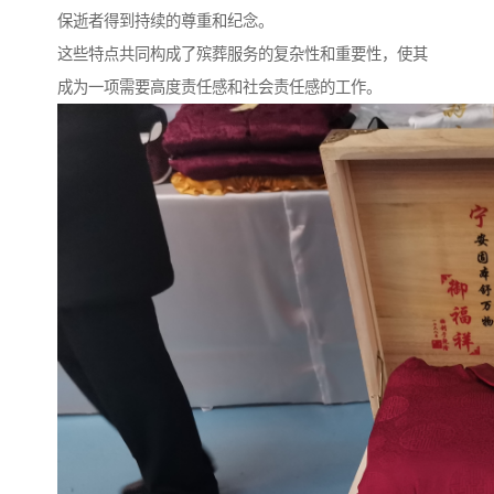
保逝者得到持续的尊重和纪念。
这些特点共同构成了殡葬服务的复杂性和重要性，使其
成为一项需要高度责任感和社会责任感的工作。