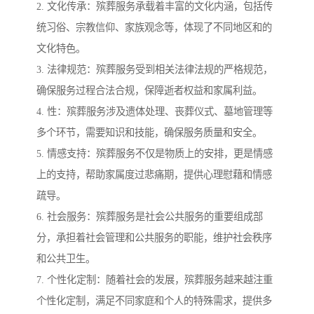
2. 文化传承：殡葬服务承载着丰富的文化内涵，包括传
统习俗、宗教信仰、家族观念等，体现了不同地区和的
文化特色。
3. 法律规范：殡葬服务受到相关法律法规的严格规范，
确保服务过程合法合规，保障逝者权益和家属利益。
4. 性：殡葬服务涉及遗体处理、丧葬仪式、墓地管理等
多个环节，需要知识和技能，确保服务质量和安全。
5. 情感支持：殡葬服务不仅是物质上的安排，更是情感
上的支持，帮助家属度过悲痛期，提供心理慰藉和情感
疏导。
6. 社会服务：殡葬服务是社会公共服务的重要组成部
分，承担着社会管理和公共服务的职能，维护社会秩序
和公共卫生。
7. 个性化定制：随着社会的发展，殡葬服务越来越注重
个性化定制，满足不同家庭和个人的特殊需求，提供多