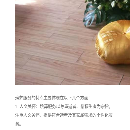
殡葬服务的特点主要体现在以下几个方面：
1. 人文关怀：殡葬服务以尊重逝者、慰藉生者为宗旨，
注重人文关怀，提供符合逝者及其家属需求的个性化服
务。