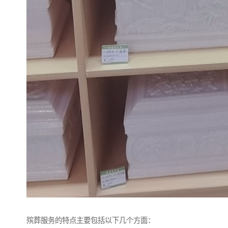
殡葬服务的特点主要包括以下几个方面：