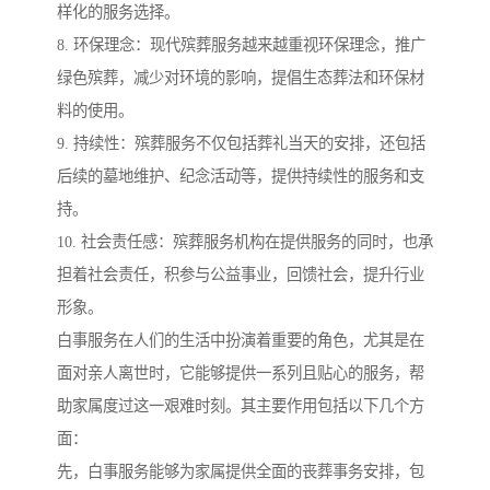
样化的服务选择。
8. 环保理念：现代殡葬服务越来越重视环保理念，推广
绿色殡葬，减少对环境的影响，提倡生态葬法和环保材
料的使用。
9. 持续性：殡葬服务不仅包括葬礼当天的安排，还包括
后续的墓地维护、纪念活动等，提供持续性的服务和支
持。
10. 社会责任感：殡葬服务机构在提供服务的同时，也承
担着社会责任，积参与公益事业，回馈社会，提升行业
形象。
白事服务在人们的生活中扮演着重要的角色，尤其是在
面对亲人离世时，它能够提供一系列且贴心的服务，帮
助家属度过这一艰难时刻。其主要作用包括以下几个方
面：
先，白事服务能够为家属提供全面的丧葬事务安排，包