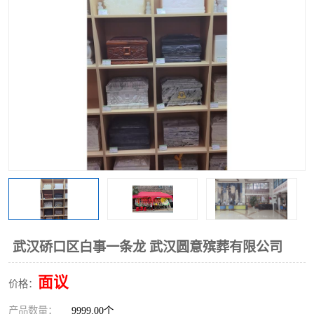
武汉硚口区白事一条龙 武汉圆意殡葬有限公司
面议
价格：
产品数量：
9999.00个