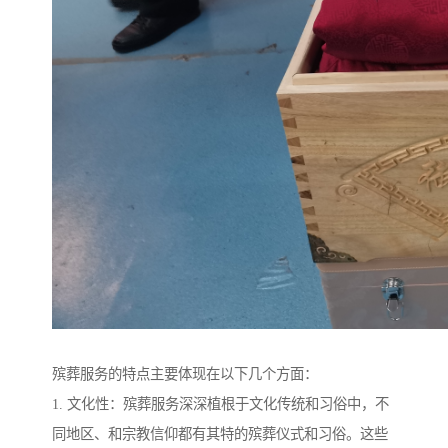
殡葬服务的特点主要体现在以下几个方面：
1. 文化性：殡葬服务深深植根于文化传统和习俗中，不
同地区、和宗教信仰都有其特的殡葬仪式和习俗。这些