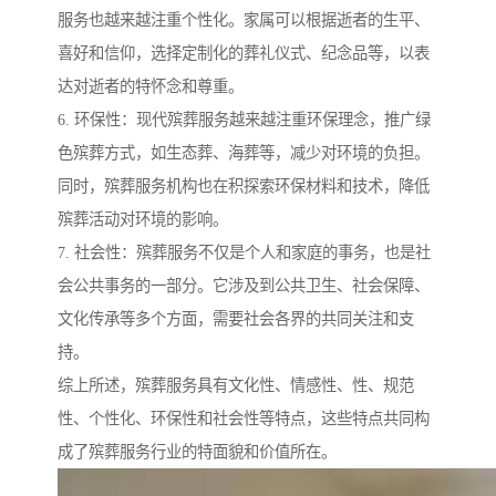
服务也越来越注重个性化。家属可以根据逝者的生平、
喜好和信仰，选择定制化的葬礼仪式、纪念品等，以表
达对逝者的特怀念和尊重。
6. 环保性：现代殡葬服务越来越注重环保理念，推广绿
色殡葬方式，如生态葬、海葬等，减少对环境的负担。
同时，殡葬服务机构也在积探索环保材料和技术，降低
殡葬活动对环境的影响。
7. 社会性：殡葬服务不仅是个人和家庭的事务，也是社
会公共事务的一部分。它涉及到公共卫生、社会保障、
文化传承等多个方面，需要社会各界的共同关注和支
持。
综上所述，殡葬服务具有文化性、情感性、性、规范
性、个性化、环保性和社会性等特点，这些特点共同构
成了殡葬服务行业的特面貌和价值所在。