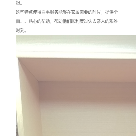
担。
这些特点使得白事服务能够在家属需要的时候，提供全
面、、贴心的帮助，帮助他们顺利度过失去亲人的艰难
时刻。