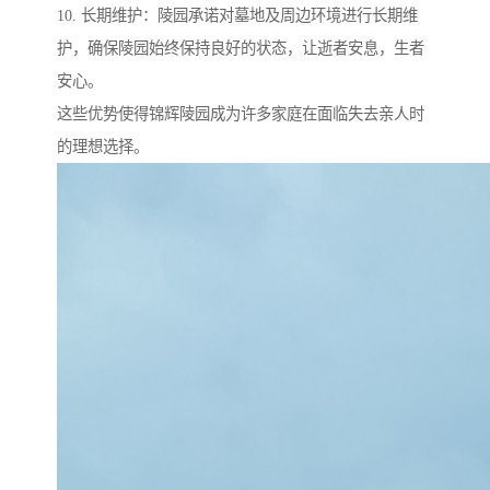
10. 长期维护：陵园承诺对墓地及周边环境进行长期维
护，确保陵园始终保持良好的状态，让逝者安息，生者
安心。
这些优势使得锦辉陵园成为许多家庭在面临失去亲人时
的理想选择。