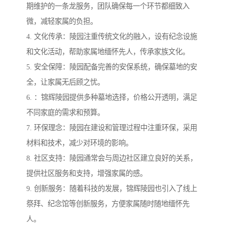
期维护的一条龙服务，团队确保每一个环节都细致入
微，减轻家属的负担。
4. 文化传承：陵园注重传统文化的融入，设有纪念设施
和文化活动，帮助家属地缅怀先人，传承家族文化。
5. 安全保障：陵园配备完善的安保系统，确保墓地的安
全，让家属无后顾之忧。
6. ：锦辉陵园提供多种墓地选择，价格公开透明，满足
不同家庭的需求和预算。
7. 环保理念：陵园在建设和管理过程中注重环保，采用
材料和技术，减少对环境的影响。
8. 社区支持：陵园通常会与周边社区建立良好的关系，
提供社区服务和支持，增强家属的感。
9. 创新服务：随着科技的发展，锦辉陵园也引入了线上
祭拜、纪念馆等创新服务，方便家属随时随地缅怀先
人。