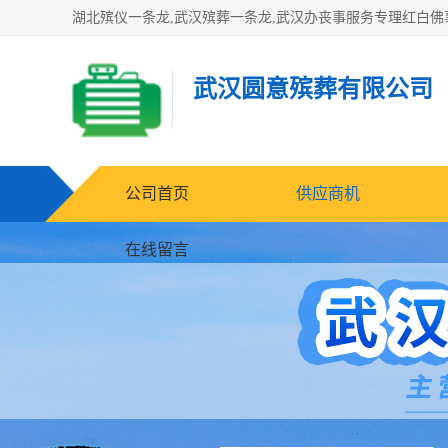
武汉圆意殡葬有限公司
公司首页
供应商机
在线留言