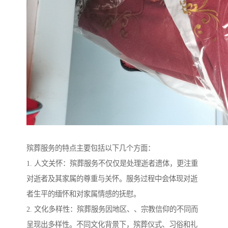
殡葬服务的特点主要包括以下几个方面：
1. 人文关怀：殡葬服务不仅仅是处理逝者遗体，更注重
对逝者及其家属的尊重与关怀。服务过程中会体现对逝
者生平的缅怀和对家属情感的抚慰。
2. 文化多样性：殡葬服务因地区、、宗教信仰的不同而
呈现出多样性。不同文化背景下，殡葬仪式、习俗和礼