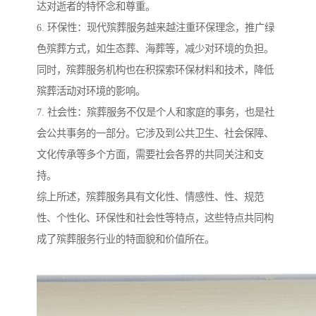
达对逝者的特怀念和尊重。
6. 环保性：现代殡葬服务越来越注重环保理念，推广绿
色殡葬方式，如生态葬、海葬等，减少对环境的负担。
同时，殡葬服务机构也在积探索环保材料和技术，降低
殡葬活动对环境的影响。
7. 社会性：殡葬服务不仅是个人和家庭的事务，也是社
会公共事务的一部分。它涉及到公共卫生、社会保障、
文化传承等多个方面，需要社会各界的共同关注和支
持。
综上所述，殡葬服务具有文化性、情感性、性、规范
性、个性化、环保性和社会性等特点，这些特点共同构
成了殡葬服务行业的特面貌和价值所在。