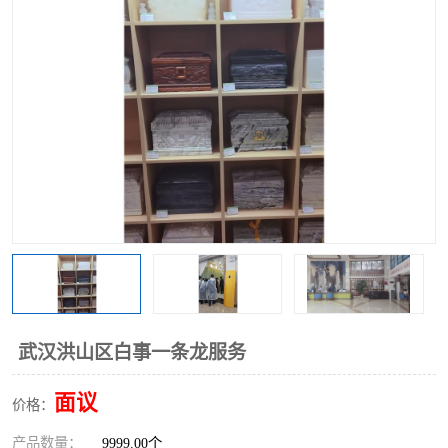
武汉洪山区白事一条龙服务
面议
价格：
产品数量：
9999.00个