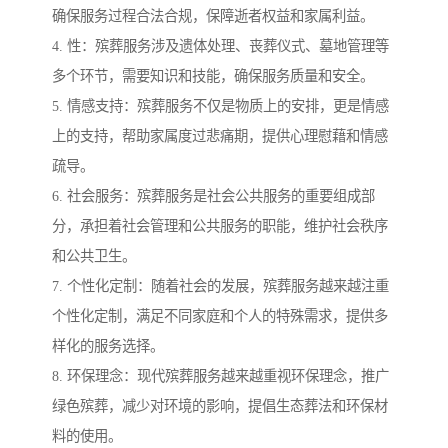
确保服务过程合法合规，保障逝者权益和家属利益。
4. 性：殡葬服务涉及遗体处理、丧葬仪式、墓地管理等
多个环节，需要知识和技能，确保服务质量和安全。
5. 情感支持：殡葬服务不仅是物质上的安排，更是情感
上的支持，帮助家属度过悲痛期，提供心理慰藉和情感
疏导。
6. 社会服务：殡葬服务是社会公共服务的重要组成部
分，承担着社会管理和公共服务的职能，维护社会秩序
和公共卫生。
7. 个性化定制：随着社会的发展，殡葬服务越来越注重
个性化定制，满足不同家庭和个人的特殊需求，提供多
样化的服务选择。
8. 环保理念：现代殡葬服务越来越重视环保理念，推广
绿色殡葬，减少对环境的影响，提倡生态葬法和环保材
料的使用。