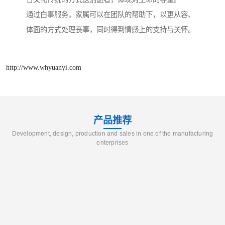
通过白事服务，家属可以在团队的帮助下，以更从容、
体面的方式处理丧事，同时得到情感上的支持与关怀。
http://www.whyuanyi.com
产品推荐
Development, design, production and sales in one of the manufacturing
enterprises