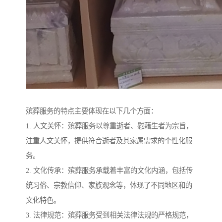
殡葬服务的特点主要体现在以下几个方面：
1. 人文关怀：殡葬服务以尊重逝者、慰藉生者为宗旨，
注重人文关怀，提供符合逝者及其家属需求的个性化服
务。
2. 文化传承：殡葬服务承载着丰富的文化内涵，包括传
统习俗、宗教信仰、家族观念等，体现了不同地区和的
文化特色。
3. 法律规范：殡葬服务受到相关法律法规的严格规范，