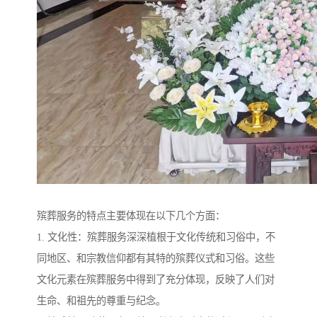
殡葬服务的特点主要体现在以下几个方面：
1. 文化性：殡葬服务深深植根于文化传统和习俗中，不
同地区、和宗教信仰都有其特的殡葬仪式和习俗。这些
文化元素在殡葬服务中得到了充分体现，反映了人们对
生命、和祖先的尊重与纪念。