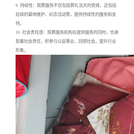
9. 持续性：殡葬服务不仅包括葬礼当天的安排，还包括
后续的墓地维护、纪念活动等，提供持续性的服务和支
持。
10. 社会责任感：殡葬服务机构在提供服务的同时，也承
担着社会责任，积参与公益事业，回馈社会，提升行业
形象。