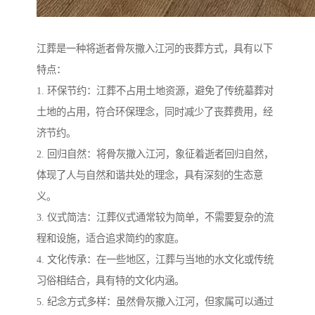
江葬是一种将逝者骨灰撒入江河的丧葬方式，具有以下
特点：
1. 环保节约：江葬不占用土地资源，避免了传统墓葬对
土地的占用，符合环保理念，同时减少了丧葬费用，经
济节约。
2. 回归自然：将骨灰撒入江河，象征着逝者回归自然，
体现了人与自然和谐共处的理念，具有深刻的生态意
义。
3. 仪式简洁：江葬仪式通常较为简单，不需要复杂的流
程和设施，适合追求简约的家庭。
4. 文化传承：在一些地区，江葬与当地的水文化或传统
习俗相结合，具有特的文化内涵。
5. 纪念方式多样：虽然骨灰撒入江河，但家属可以通过