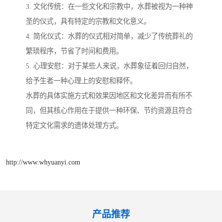
3. 文化传统：在一些文化和宗教中，水葬被视为一种神
圣的仪式，具有特定的宗教和文化意义。
4. 简化仪式：水葬的仪式相对简单，减少了传统葬礼的
繁琐程序，节省了时间和费用。
5. 心理安慰：对于某些人来说，水葬象征着回归自然，
给予生者一种心理上的安慰和释怀。
水葬的具体实施方式和效果因地区和文化差异而有所不
同，但其核心作用在于提供一种环保、节约资源且符合
特定文化需求的遗体处理方式。
http://www.whyuanyi.com
产品推荐