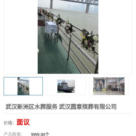
武汉新洲区水葬服务 武汉圆意殡葬有限公司
面议
价格：
产品数量：
9999.00个