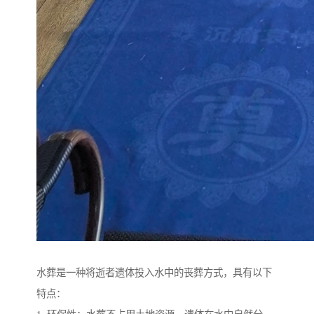
水葬是一种将逝者遗体投入水中的丧葬方式，具有以下
特点：