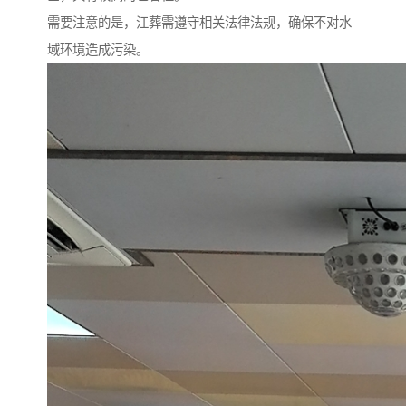
需要注意的是，江葬需遵守相关法律法规，确保不对水
域环境造成污染。