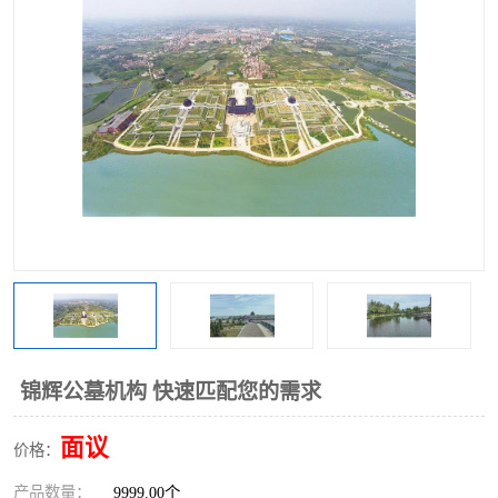
锦辉公墓机构 快速匹配您的需求
面议
价格：
产品数量：
9999.00个