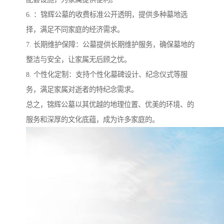
6. ：锦辉公墓的收费标准公开透明，提供多种墓地选
择，满足不同家庭的经济需求。
7. 长期维护保障：公墓提供长期维护服务，确保墓地的
整洁与安全，让家属无后顾之忧。
8. 个性化定制：支持个性化墓碑设计、纪念仪式等服
务，满足家属对逝者的特纪念需求。
总之，锦辉公墓以其优越的地理位置、优美的环境、的
服务和深厚的文化底蕴，成为许多家庭的。