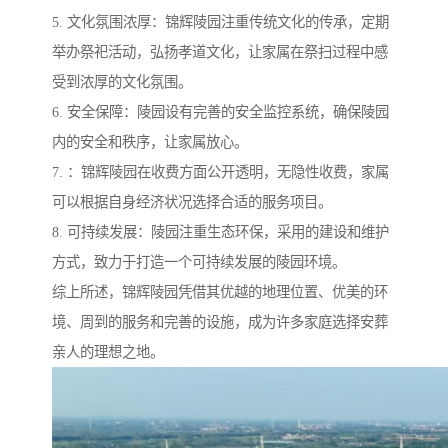
5. 文化氛围浓厚：锦辉陵园注重传统文化的传承，定期
举办祭祀活动，弘扬孝道文化，让家属在祭扫过程中感
受到浓厚的文化氛围。
6. 安全保障：陵园设有完善的安全监控系统，确保陵园
内的安全和秩序，让家属放心。
7. ：锦辉陵园在收费方面公开透明，无隐性收费，家属
可以根据自身经济状况选择合适的服务项目。
8. 可持续发展：陵园注重生态环保，采用的建设和维护
方式，致力于打造一个可持续发展的陵园环境。
综上所述，锦辉陵园凭借其优越的地理位置、优美的环
境、周到的服务和完善的设施，成为许多家庭选择安葬
亲人的理想之地。