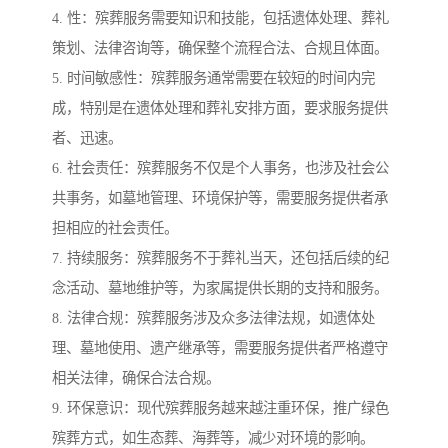
4. 性：殡葬服务需要知识和技能，包括遗体处理、葬礼
策划、法律咨询等，确保整个流程合法、合规且体面。
5. 时间敏感性：殡葬服务通常需要在较短的时间内完
成，特别是在遗体处理和葬礼安排方面，要求服务提供
者、迅速。
6. 社会责任：殡葬服务不仅是个人事务，也涉及社会公
共事务，如墓地管理、环境保护等，需要服务提供者承
担相应的社会责任。
7. 持续服务：殡葬服务不于葬礼当天，还包括后续的纪
念活动、墓地维护等，为家属提供长期的支持和服务。
8. 法律合规：殡葬服务涉及众多法律法规，如遗体处
理、墓地使用、遗产继承等，需要服务提供者严格遵守
相关法律，确保合法合规。
9. 环保意识：现代殡葬服务越来越注重环保，推广绿色
殡葬方式，如生态葬、海葬等，减少对环境的影响。