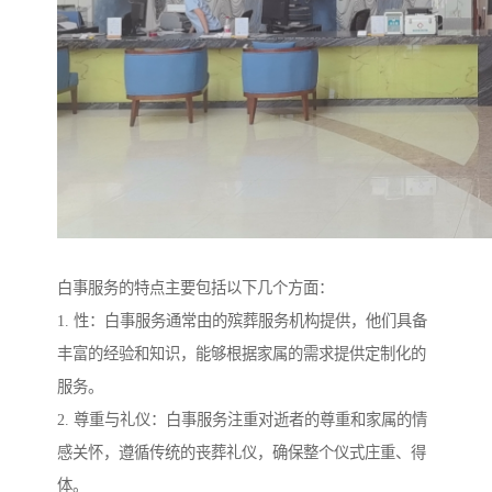
白事服务的特点主要包括以下几个方面：
1. 性：白事服务通常由的殡葬服务机构提供，他们具备
丰富的经验和知识，能够根据家属的需求提供定制化的
服务。
2. 尊重与礼仪：白事服务注重对逝者的尊重和家属的情
感关怀，遵循传统的丧葬礼仪，确保整个仪式庄重、得
体。