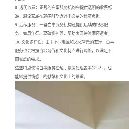
8. 透明收费：正规的白事服务机构会提供透明的收费标
准，避免家属在悲痛时期遭遇不必要的经济负担。
9. 后续服务：一些白事服务机构还提供后续的纪念服
务，如周年祭、墓碑维护等，帮助家属持续缅怀逝者。
10. 文化多样性：由于不同地区和文化背景的差异，白事
服务也会根据当地习俗和文化特点进行调整，以满足不
同家庭的需求。
这些特点使得白事服务在帮助家属处理丧事的同时，也
能够提供情感上的慰藉和文化上的尊重。