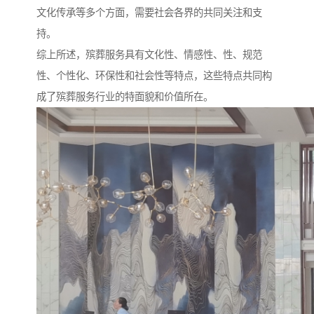
文化传承等多个方面，需要社会各界的共同关注和支
持。
综上所述，殡葬服务具有文化性、情感性、性、规范
性、个性化、环保性和社会性等特点，这些特点共同构
成了殡葬服务行业的特面貌和价值所在。