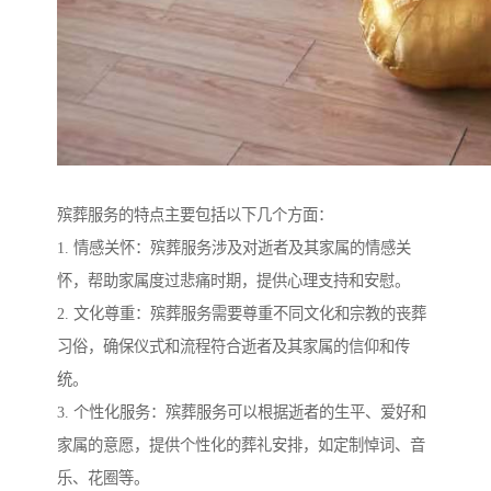
殡葬服务的特点主要包括以下几个方面：
1. 情感关怀：殡葬服务涉及对逝者及其家属的情感关
怀，帮助家属度过悲痛时期，提供心理支持和安慰。
2. 文化尊重：殡葬服务需要尊重不同文化和宗教的丧葬
习俗，确保仪式和流程符合逝者及其家属的信仰和传
统。
3. 个性化服务：殡葬服务可以根据逝者的生平、爱好和
家属的意愿，提供个性化的葬礼安排，如定制悼词、音
乐、花圈等。