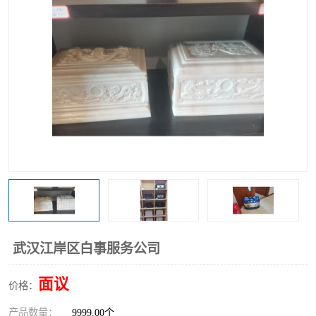
武汉江岸区白事服务公司
面议
价格：
产品数量：
9999.00个