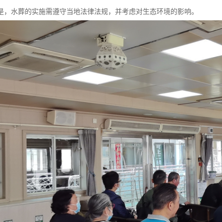
是，水葬的实施需遵守当地法律法规，并考虑对生态环境的影响。