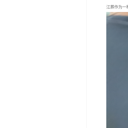
江葬作为一