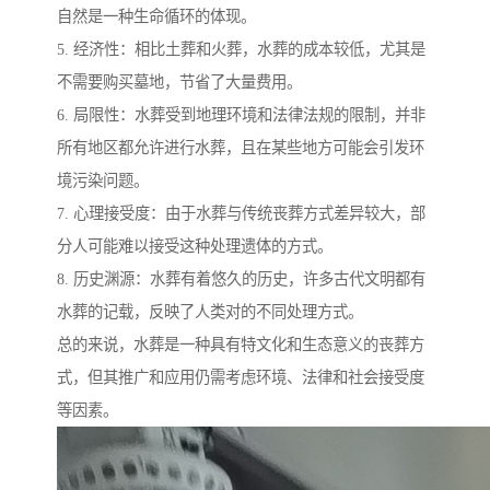
自然是一种生命循环的体现。
5. 经济性：相比土葬和火葬，水葬的成本较低，尤其是
不需要购买墓地，节省了大量费用。
6. 局限性：水葬受到地理环境和法律法规的限制，并非
所有地区都允许进行水葬，且在某些地方可能会引发环
境污染问题。
7. 心理接受度：由于水葬与传统丧葬方式差异较大，部
分人可能难以接受这种处理遗体的方式。
8. 历史渊源：水葬有着悠久的历史，许多古代文明都有
水葬的记载，反映了人类对的不同处理方式。
总的来说，水葬是一种具有特文化和生态意义的丧葬方
式，但其推广和应用仍需考虑环境、法律和社会接受度
等因素。