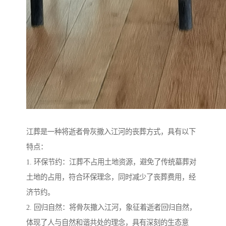
江葬是一种将逝者骨灰撒入江河的丧葬方式，具有以下
特点：
1. 环保节约：江葬不占用土地资源，避免了传统墓葬对
土地的占用，符合环保理念，同时减少了丧葬费用，经
济节约。
2. 回归自然：将骨灰撒入江河，象征着逝者回归自然，
体现了人与自然和谐共处的理念，具有深刻的生态意