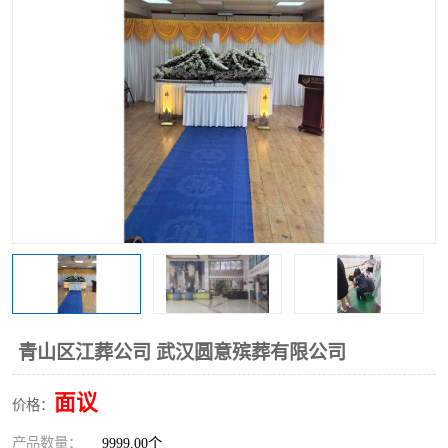
青山区江葬公司 武汉圆意殡葬有限公司
面议
价格：
产品数量：
9999.00个