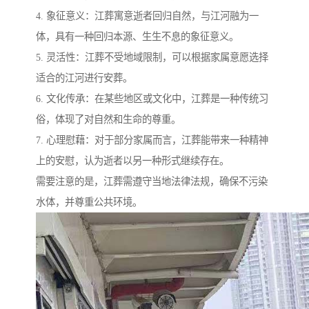
4. 象征意义：江葬寓意逝者回归自然，与江河融为一
体，具有一种回归本源、生生不息的象征意义。
5. 灵活性：江葬不受地域限制，可以根据家属意愿选择
适合的江河进行安葬。
6. 文化传承：在某些地区或文化中，江葬是一种传统习
俗，体现了对自然和生命的尊重。
7. 心理慰藉：对于部分家属而言，江葬能带来一种精神
上的安慰，认为逝者以另一种形式继续存在。
需要注意的是，江葬需遵守当地法律法规，确保不污染
水体，并尊重公共环境。