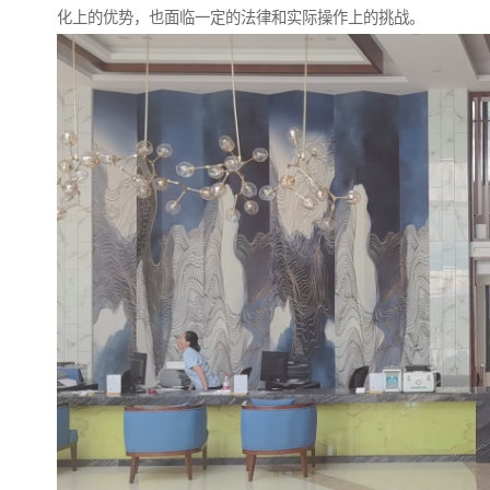
化上的优势，也面临一定的法律和实际操作上的挑战。