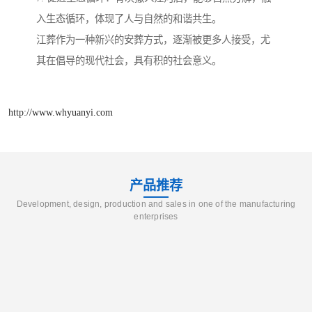
入生态循环，体现了人与自然的和谐共生。
江葬作为一种新兴的安葬方式，逐渐被更多人接受，尤
其在倡导的现代社会，具有积的社会意义。
http://www.whyuanyi.com
产品推荐
Development, design, production and sales in one of the manufacturing
enterprises