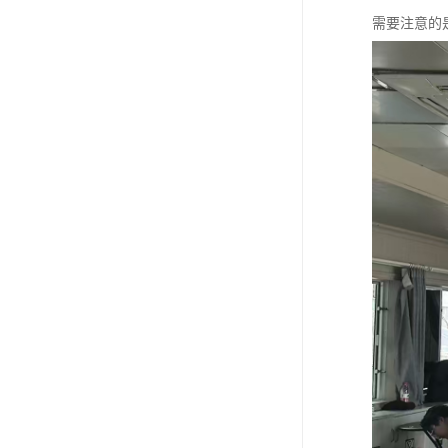
需要注意的