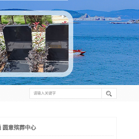
 圆意殡葬中心