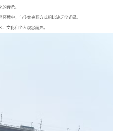
化的传承。
自然环境中，与传统丧葬方式相比缺乏仪式感。
区、文化和个人观念而异。