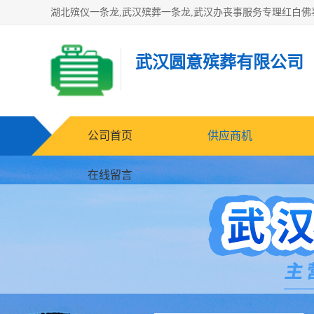
武汉圆意殡葬有限公司
公司首页
供应商机
在线留言