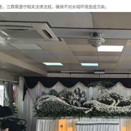
是，江葬需遵守相关法律法规，确保不对水域环境造成污染。