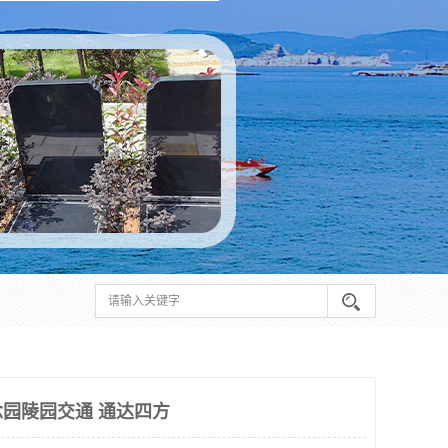
园陵园交通 通达四方