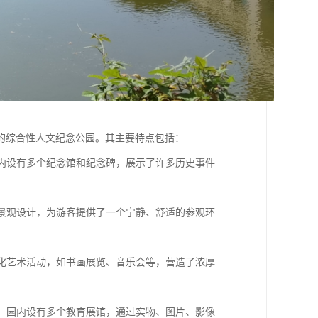
的综合性人文纪念公园。其主要特点包括：
园内设有多个纪念馆和纪念碑，展示了许多历史事件
和景观设计，为游客提供了一个宁静、舒适的参观环
文化艺术活动，如书画展览、音乐会等，营造了浓厚
地。园内设有多个教育展馆，通过实物、图片、影像