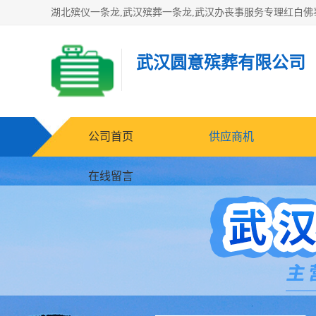
武汉圆意殡葬有限公司
公司首页
供应商机
在线留言