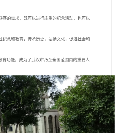
同游客的需求，既可以进行庄重的纪念活动，也可以
通过纪念和教育，传承历史，弘扬文化，促进社会和
教育功能，成为了武汉市乃至全国范围内的重要人