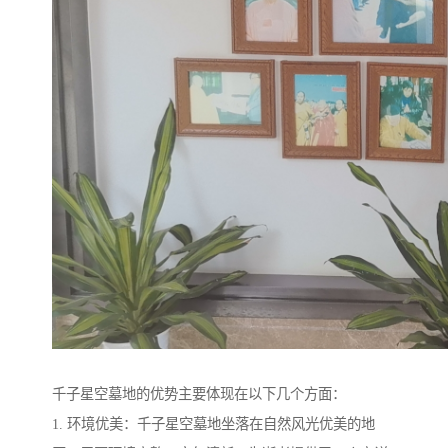
千子星空墓地的优势主要体现在以下几个方面：
1. 环境优美：千子星空墓地坐落在自然风光优美的地