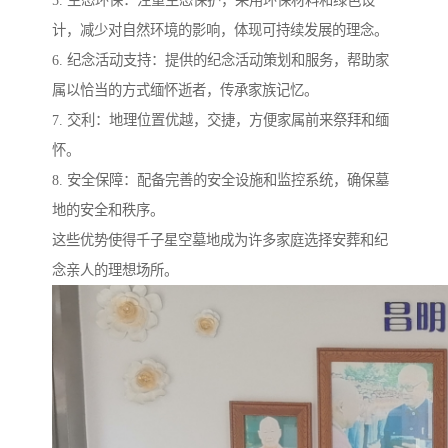
计，减少对自然环境的影响，体现可持续发展的理念。
6. 纪念活动支持：提供的纪念活动策划和服务，帮助家
属以恰当的方式缅怀逝者，传承家族记忆。
7. 交利：地理位置优越，交捷，方便家属前来祭拜和缅
怀。
8. 安全保障：配备完善的安全设施和监控系统，确保墓
地的安全和秩序。
这些优势使得千子星空墓地成为许多家庭选择安葬和纪
念亲人的理想场所。