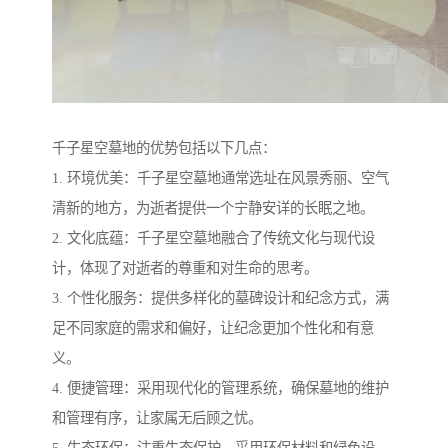
千子星空墓地的优势包括以下几点：
1. 环境优美：千子星空墓地通常选址在风景秀丽、空气
清新的地方，为逝者提供一个宁静安详的长眠之地。
2. 文化底蕴：千子星空墓地融合了传统文化与现代设
计，体现了对逝者的尊重和对生命的思考。
3. 个性化服务：提供多样化的墓碑设计和纪念方式，满
足不同家庭的需求和偏好，让纪念更加个性化和有意
义。
4. 便捷管理：采用现代化的管理系统，确保墓地的维护
和管理有序，让家属无后顾之忧。
5. 生态环保：注重生态保护，采用环保材料和绿色设