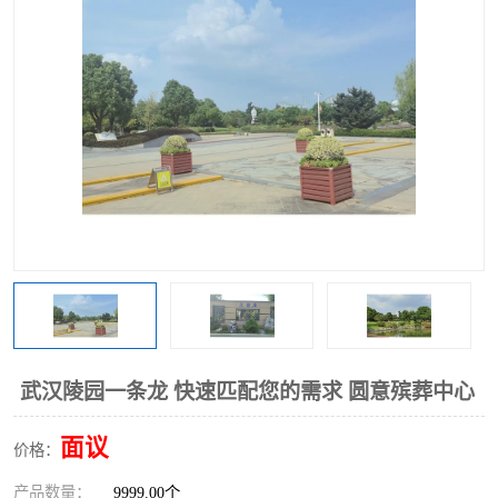
武汉陵园一条龙 快速匹配您的需求 圆意殡葬中心
面议
价格：
产品数量：
9999.00个