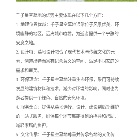
千子星空墓地的优势主要体现在以下几个方面：
1. 地理位置优越：千子星空墓地通常位于风景优美、环
境幽静的地区，远离城市喧嚣，为逝者提供一个宁静的
安息之地。
2. 设计特：墓地设计融合了现代艺术与传统文化的元
素，创造出特而富有纪念意义的空间，满足不同家庭的
需求和审美。
3. 环保理念：千子星空墓地注重生态环保，采用可持续
发展的建筑材料和技术，减少对环境的影响，同时也为
逝者提供一个绿色、自然的安息环境。
4. 服务全面：提供从墓地选择、设计、建设到后期维护
的一站式服务，确保每个环节都能得到的指导和帮助，
减轻家属的负担。
5. 文化传承：千子星空墓地尊重并传承各地的文化传