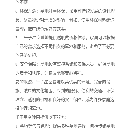
的不便。
6. 环保理念：墓地注重环保，采用可持续发展的设计理
念，尽量减少对环境的影响。例如，使用环保材料建造
墓碑，推广绿色殡葬方式等。
7. ：千子星空墓地提供透明的价格体系，家属可以根据
自己的需求选择不同档次的墓地和服务，避免了不必要
的经济负担。
8. 安全保障：墓地设有监控系统和安保人员，确保墓地
的安全和秩序，让家属能够安心祭拜。
总的来说，千子星空墓地以其优美的环境、完善的设
施、浓厚的文化氛围、周到的服务、便利的交通、环保
理念、透明的价格和良好的安全保障，成为许多家庭选
择的理想墓地。
千子星空陵园提供以下服务：
1. 墓地销售与管理：提供多种墓地选择，包括传统墓地