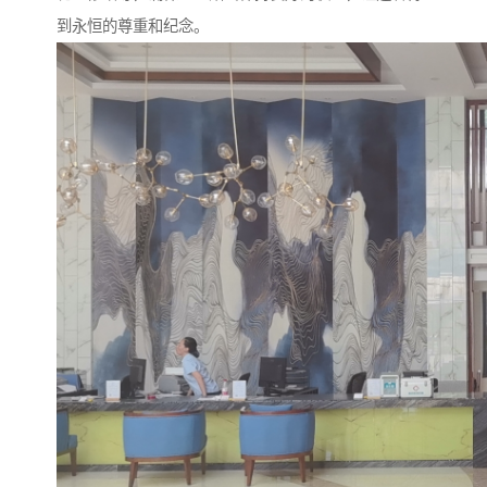
到永恒的尊重和纪念。